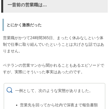
一昔前の営業職は…
とにかく激務だった
営業職がかつて24時間365日、まったく休みなしという体
制で仕事に取り組んでいたということは大げさな話ではあ
りません。
ベテランの営業マンから聞かれることもあるエピソードで
すが、実際にそういった事実はあったのです。
一例として、次のような実態がありました。
営業先を回ってから社内で深夜まで報告書類