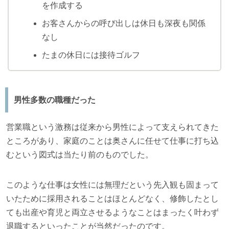
を作成する
お客さんからの呼び出しは休日も深夜も関係
なし
たまの休日には接待ゴルフ
男性多数の職種だった
営業職という激務は従来から男性によって支えられてきた
ところがあり、家庭のことは奥さんに任せて仕事に打ち込
むという図式は当たり前のものでした。
このような仕事は女性には無理だという先入観も固まって
いたために採用されることはほとんどなく、修飾したとし
ても出産や育児と両立させるようなことはまったく叶わず
退職するといったことが当然だったのです。