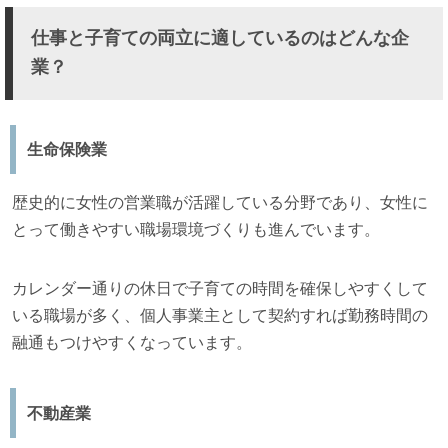
仕事と子育ての両立に適しているのはどんな企
業？
生命保険業
歴史的に女性の営業職が活躍している分野であり、女性に
とって働きやすい職場環境づくりも進んでいます。
カレンダー通りの休日で子育ての時間を確保しやすくして
いる職場が多く、個人事業主として契約すれば勤務時間の
融通もつけやすくなっています。
不動産業