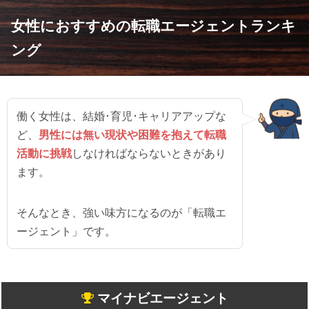
女性におすすめの転職エージェントランキ
ング
働く女性は、結婚･育児･キャリアアップな
ど、
男性には無い現状や困難を抱えて転職
活動に挑戦
しなければならないときがあり
ます。
そんなとき、強い味方になるのが「転職エ
ージェント」です。
マイナビエージェント