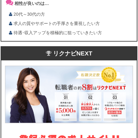
相性が良いのは…
20代～30代の方
求人の質やサポートの手厚さを重視したい方
待遇･収入アップを積極的に狙っていきたい方
リクナビNEXT