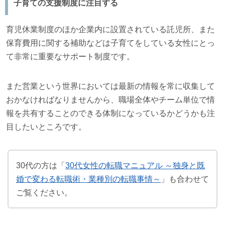
子育ての支援制度に注目する
育児休業制度のほか企業内に設置されている託児所、また
保育費用に関する補助などは子育てをしている女性にとっ
て非常に重要なサポート制度です。
また営業という世界においては最新の情報を常に収集して
おかなければなりませんから、職場全体やチーム単位で情
報を共有することのできる体制になっているかどうかも注
目したいところです。
30代の方は「
30代女性の転職マニュアル ～独身と既
婚で変わる転職術・業種別の転職事情～
」も合わせて
ご覧ください。