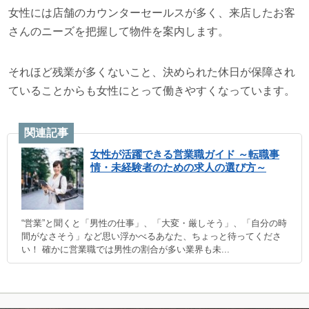
女性には店舗のカウンターセールスが多く、来店したお客
さんのニーズを把握して物件を案内します。
それほど残業が多くないこと、決められた休日が保障され
ていることからも女性にとって働きやすくなっています。
女性が活躍できる営業職ガイド ～転職事
情・未経験者のための求人の選び方～
“営業”と聞くと「男性の仕事」、「大変・厳しそう」、「自分の時
間がなさそう」など思い浮かべるあなた、ちょっと待ってくださ
い！ 確かに営業職では男性の割合が多い業界も未...