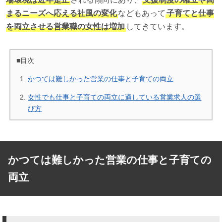
まるニーズへ応える社風の変化
などもあって
子育てと仕事
を両立させる営業職の女性は増加
してきています。
■目次
かつては難しかった営業の仕事と子育ての両立
女性でも仕事と子育ての両立に適している営業求人の選
び方
かつては難しかった営業の仕事と子育ての
両立