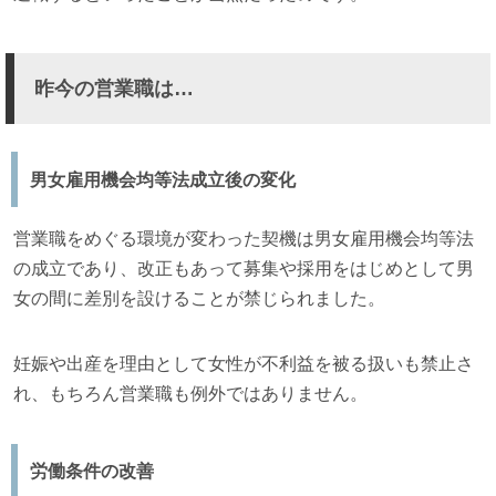
昨今の営業職は…
男女雇用機会均等法成立後の変化
営業職をめぐる環境が変わった契機は男女雇用機会均等法
の成立であり、改正もあって募集や採用をはじめとして男
女の間に差別を設けることが禁じられました。
妊娠や出産を理由として女性が不利益を被る扱いも禁止さ
れ、もちろん営業職も例外ではありません。
労働条件の改善