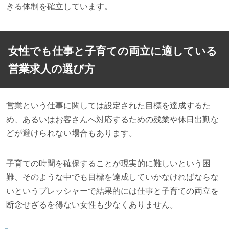
きる体制を確立しています。
女性でも仕事と子育ての両立に適している
営業求人の選び方
営業という仕事に関しては設定された目標を達成するた
め、あるいはお客さんへ対応するための残業や休日出勤な
どが避けられない場合もあります。
子育ての時間を確保することが現実的に難しいという困
難、そのような中でも目標を達成していかなければならな
いというプレッシャーで結果的には仕事と子育ての両立を
断念せざるを得ない女性も少なくありません。