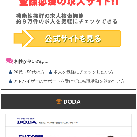
相性が良いのは…
20代～50代の方
求人を気軽にチェックしたい方
アドバイザーのサポートを受けずに転職活動を始めたい方
DODA