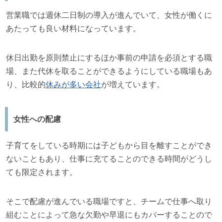
営業職では週休二日制の導入が進んでいて、女性が働くに
あたっても良い材料になっています。
休日出勤を原則禁止にするほか事前の申請を必須とする職
場、また代休を取ることができるようにしている職場もあ
り、比較的
休みが多い会社
が増えています。
女性への配慮
子育てをしている時期には子どもから目を離すことができ
ないこともあり、仕事に充てることのできる時間がどうし
ても限定されます。
そこで配慮が進んでいる職場ですと、チームで仕事へ取り
組むことによって急な欠勤や早退にもカバーすることので