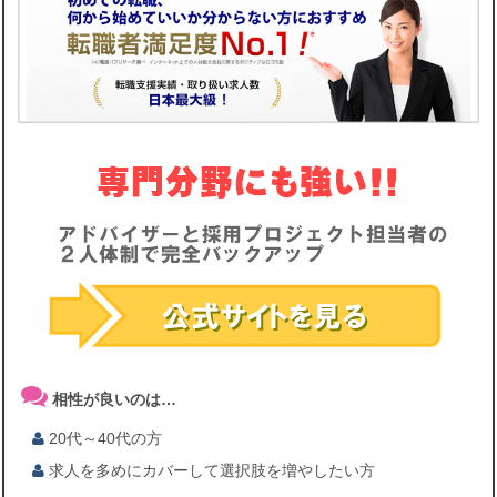
相性が良いのは…
20代～40代の方
求人を多めにカバーして選択肢を増やしたい方