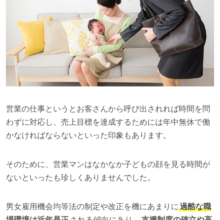
営業の仕事というとお客さんから呼び出されれば時間を問
わずに対応し、売上目標を達成するためには年中無休で働
かなければならないといった印象もあります。
そのために、営業マンはなかなか子どもの顔を見る時間が
ないといったも珍しくありませんでした。
男女雇用機会均等法の制定や改正を機にあまりに
過酷な職
場環境は近年是正
される傾向にあり、
支援制度の確立や高