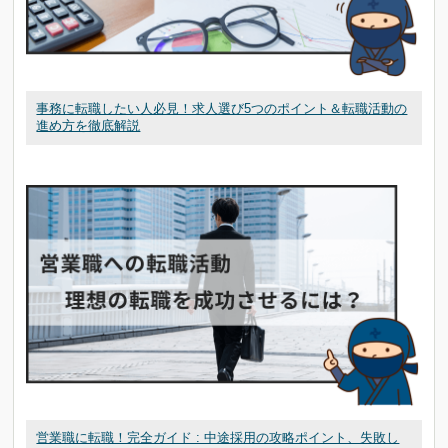
事務に転職したい人必見！求人選び5つのポイント＆転職活動の
進め方を徹底解説
営業職に転職！完全ガイド : 中途採用の攻略ポイント、失敗し