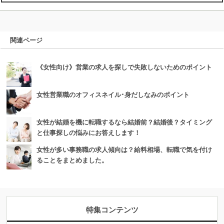
関連ページ
《女性向け》営業の求人を探しで失敗しないためのポイント
女性営業職のオフィスネイル･身だしなみのポイント
女性が結婚を機に転職するなら結婚前？結婚後？タイミング
と仕事探しの悩みにお答えします！
女性が多い事務職の求人傾向は？給料相場、転職で気を付け
ることをまとめました。
特集コンテンツ