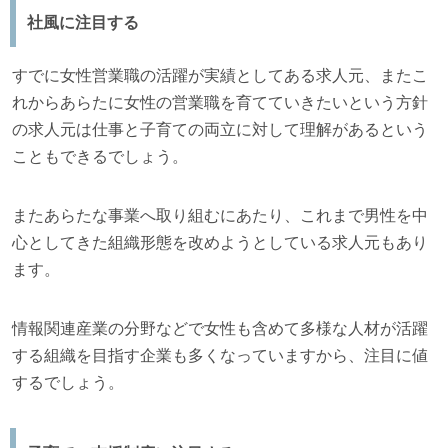
社風に注目する
すでに女性営業職の活躍が実績としてある求人元、またこ
れからあらたに女性の営業職を育てていきたいという方針
の求人元は仕事と子育ての両立に対して理解があるという
こともできるでしょう。
またあらたな事業へ取り組むにあたり、これまで男性を中
心としてきた組織形態を改めようとしている求人元もあり
ます。
情報関連産業の分野などで女性も含めて多様な人材が活躍
する組織を目指す企業も多くなっていますから、注目に値
するでしょう。