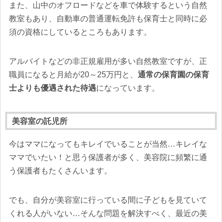
また、山中のオフロードなどを車で体験するという自然
教室もあり、自動車の普通運転免許も保育士と同時に必
須の資格にしているところもあります。
アルバイトなどの非正規雇用が多い自然教室ですが、正
職員になると月給が20～25万円と、
通常の保育園の保育
士よりも優遇された待遇
になっています。
美容室の託児所
今はママになってもキレイでいることが当然…キレイな
ママでいたい！と思う保護者が多く、美容院に頻繁に通
う保護者もたくさんいます。
でも、自分が美容室に行っている間に子どもを見ていて
くれる人がいない…そんな問題を解決すべく、最近の美