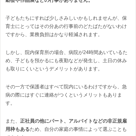
動会や作品展などの行事がありません。
子どもたちにすれば少しさみしいかもしれませんが、保
育士にとってはその分あの行事前のどたばたがないわけ
ですから、業務負担はかなり軽減されます。
しかし、院内保育所の場合、病院が24時間あいているた
め、子どもを預かるにも夜勤などが発生し、土日の休み
も取りにくいというデメリットがあります。
その一方で保護者はすべて院内にいるわけですから、急
病の際にはすぐに連絡がつくというメリットもありま
す。
また、
正社員の他にパート、アルバイトなどの非正規雇
用枠もある
ため、自分の家庭の事情によって選ぶことも