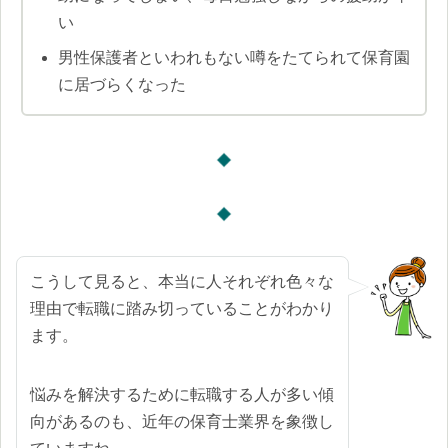
い
男性保護者といわれもない噂をたてられて保育園
に居づらくなった
こうして見ると、本当に人それぞれ色々な
理由で転職に踏み切っていることがわかり
ます。
悩みを解決するために転職する人が多い傾
向があるのも、近年の保育士業界を象徴し