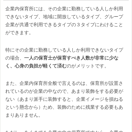
企業内保育所には、その企業に勤務している人しか利用
できないタイプ、地域に開放しているタイプ、グループ
企業が共通で利用できるタイプの３タイプにわけること
ができます。
特にその企業に勤務している人しか利用できないタイプ
の場合、
一人の保育士が保育すべき人数が非常に少な
く、心身の負担が軽くて済む
のがメリットです。
また、企業内保育所全般で言えるのは、保育所が設置さ
れているのが企業の中なので、あまり装飾をする必要が
ない（あまり派手に装飾すると、企業イメージを損ねる
という懸念から）ため、装飾のために残業する必要もあ
まりありません。