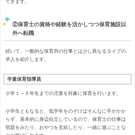
できます。
②保育士の資格や経験を活かしつつ保育施設以
外へ転職
続いて、一般的な保育所の仕事とは少し異なるタイプの
求人を紹介します。
学童保育指導員
小学１～６年生までの児童を対象に保育を行います。
小学生ともなると、低学年をのぞけばそんなに手がかか
らず、基本的に身辺自立しているので、保育士の仕事は
宿題をみたり、おやつを支給したり、一緒に遊ぶことな