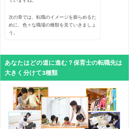
ていますね。
次の章では、転職のイメージを膨らめるた
めに、色々な職場の種類を見ていきましょ
う。
あなたはどの道に進む？保育士の転職先は
大きく分けて3種類