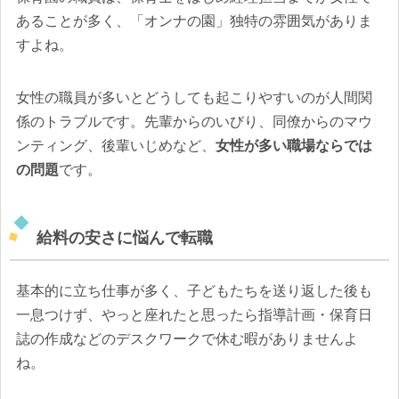
あることが多く、「オンナの園」独特の雰囲気がありま
すよね。
女性の職員が多いとどうしても起こりやすいのが人間関
係のトラブルです。先輩からのいびり、同僚からのマウ
ンティング、後輩いじめなど、
女性が多い職場ならでは
の問題
です。
給料の安さに悩んで転職
基本的に立ち仕事が多く、子どもたちを送り返した後も
一息つけず、やっと座れたと思ったら指導計画・保育日
誌の作成などのデスクワークで休む暇がありませんよ
ね。