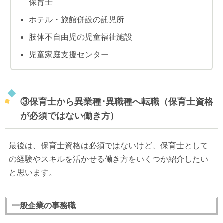
保育士
ホテル・旅館併設の託児所
肢体不自由児の児童福祉施設
児童家庭支援センター
③保育士から異業種･異職種へ転職（保育士資格
が必須ではない働き方）
最後は、保育士資格は必須ではないけど、保育士として
の経験やスキルを活かせる働き方をいくつか紹介したい
と思います。
一般企業の事務職