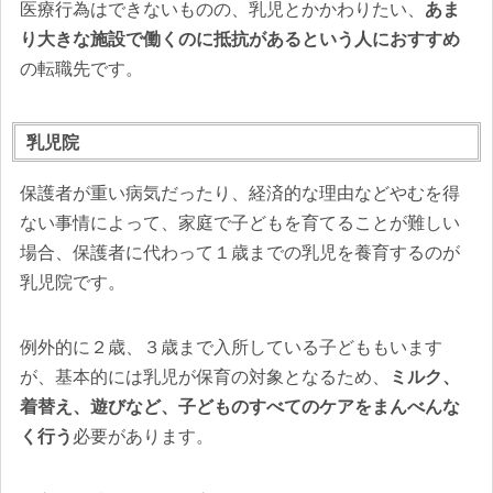
医療行為はできないものの、乳児とかかわりたい、
あま
り大きな施設で働くのに抵抗があるという人におすすめ
の転職先です。
乳児院
保護者が重い病気だったり、経済的な理由などやむを得
ない事情によって、家庭で子どもを育てることが難しい
場合、保護者に代わって１歳までの乳児を養育するのが
乳児院です。
例外的に２歳、３歳まで入所している子どももいます
が、基本的には乳児が保育の対象となるため、
ミルク、
着替え、遊びなど、子どものすべてのケアをまんべんな
く行う
必要があります。