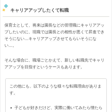
キャリアアップしたくて転職
保育士として、将来は園長などの管理職にキャリアアッ
プしたいのに、現職では園長との相性が悪くて昇進でき
そうにない…キャリアアップさせてもらいそうにな
い…。
そんな場合に、職場ごとかえて、新しい転職先でキャリ
アアップを目指すというケースもあります。
この他にも、以下のような様々な転職理由がありま
す。
子どもが好きだけど、実際に働いてみたら憎たら