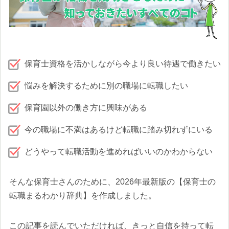
保育士資格を活かしながら今より良い待遇で働きたい
悩みを解決するために別の職場に転職したい
保育園以外の働き方に興味がある
今の職場に不満はあるけど転職に踏み切れずにいる
どうやって転職活動を進めればいいのかわからない
そんな保育士さんのために、2026年最新版の【保育士の
転職まるわかり辞典】を作成しました。
この記事を読んでいただければ、きっと自信を持って転