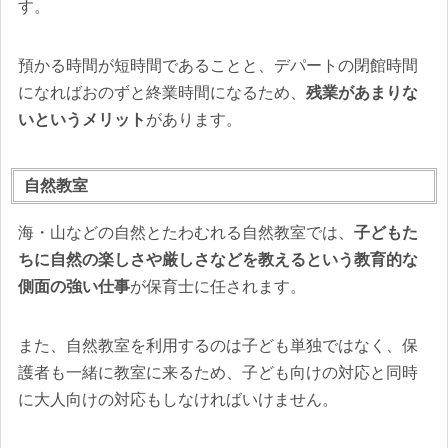
す。
預かる時間が短時間であることと、デパートの閉館時間
になればおのずと終業時間になるため、
残業があまりな
いというメリット
があります。
自然教室
海・山などの自然とたわむれる自然教室では、
子どもた
ちに自然の楽しさや厳しさなどを教えるという教育的な
側面の強い仕事
が保育士に任されます。
また、自然教室を利用するのは子ども単独ではなく、保
護者も一緒に教室に来るため、子ども向けの対応と同時
に大人向けの対応もしなければいけません。