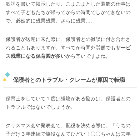
歌詞を書いて掲示したり、こまごまとした装飾の仕事は
すべて子どもたちが帰ってからの時間でしかできないの
で、必然的に残業残業、さらに残業…。
保護者が送迎に来た際に、保護者との雑談に付き合わさ
れることもありますが、すべてが時間外労働でも
サービ
ス残業になる保育園が多い
から辛いですよね。
保護者とのトラブル・クレームが原因で転職
保育士をしていて１度は経験がある悩みは、保護者との
トラブルではないでしょうか。
クリスマス会や発表会で、配役を決める際に、「うちの
子だけ３年連続で脇役なんてひどい！〇〇ちゃんは去年