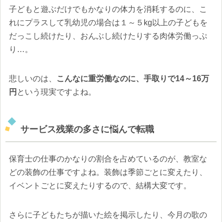
子どもと遊ぶだけでもかなりの体力を消耗するのに、こ
れにプラスして乳幼児の場合は１～５kg以上の子どもを
だっこし続けたり、おんぶし続けたりする肉体労働っぷ
り…。
悲しいのは、
こんなに重労働なのに、手取りで14～16万
円
という現実ですよね。
サービス残業の多さに悩んで転職
保育士の仕事のかなりの割合を占めているのが、教室な
どの装飾の仕事ですよね。装飾は季節ごとに変えたり、
イベントごとに変えたりするので、結構大変です。
さらに子どもたちが描いた絵を掲示したり、今月の歌の