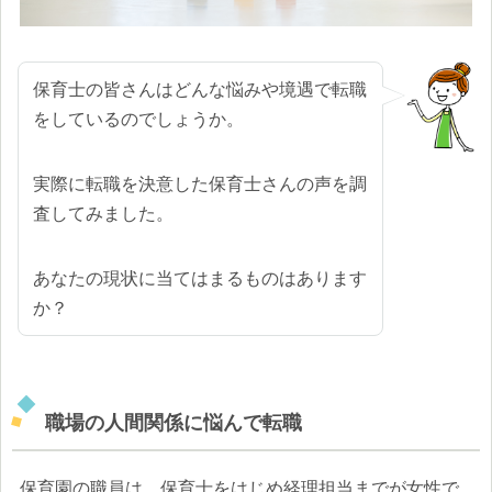
保育士の皆さんはどんな悩みや境遇で転職
をしているのでしょうか。
実際に転職を決意した保育士さんの声を調
査してみました。
あなたの現状に当てはまるものはあります
か？
職場の人間関係に悩んで転職
保育園の職員は、保育士をはじめ経理担当までが女性で