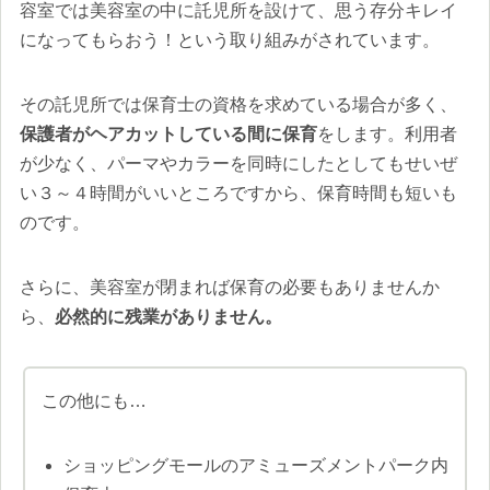
容室では美容室の中に託児所を設けて、思う存分キレイ
になってもらおう！という取り組みがされています。
その託児所では保育士の資格を求めている場合が多く、
保護者がヘアカットしている間に保育
をします。利用者
が少なく、パーマやカラーを同時にしたとしてもせいぜ
い３～４時間がいいところですから、保育時間も短いも
のです。
さらに、美容室が閉まれば保育の必要もありませんか
ら、
必然的に残業がありません。
この他にも…
ショッピングモールのアミューズメントパーク内