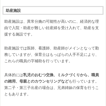
助産施設
助産施設は、異常分娩の可能性が高いのに、経済的な理
由で入院・助産が難しい妊産婦を受け入れて、助産を支
援する施設です。
助産施設では医師、看護師、助産師がメインとなって勤
務していますが、保育士はもっぱらの人手不足により、
これらの職員の字補助を行っています。
具体的には
乳児のおむつ交換、ミルクづくりから、職員
の雑用、母親とのカウンセリングなど
も行っています。
第二子・第三子出産の場合は、兄弟姉妹の保育を行うこ
ともあります。