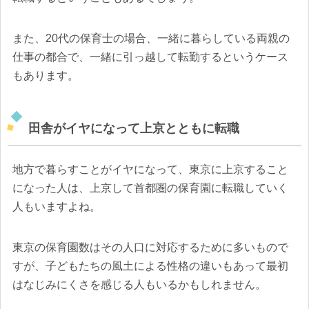
また、20代の保育士の場合、一緒に暮らしている両親の
仕事の都合で、一緒に引っ越して転勤するというケース
もあります。
田舎がイヤになって上京とともに転職
地方で暮らすことがイヤになって、東京に上京すること
になった人は、上京して首都圏の保育園に転職していく
人もいますよね。
東京の保育園数はその人口に対応するために多いもので
すが、子どもたちの風土による性格の違いもあって最初
はなじみにくさを感じる人もいるかもしれません。