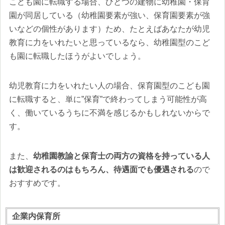
こども園に転職する場合、ひとつの建物に幼稚園・保育
園が同居している（幼稚園要素が強い、保育園要素が強
いなどの個性があります）ため、たとえばあなたが幼児
教育に力をいれたいと思っているなら、幼稚園型のこど
も園に転職したほうがよいでしょう。
幼児教育に力をいれたい人の場合、保育園型のこども園
に転職すると、単に”保育”で終わってしまう可能性が高
く、働いているうちに不満を感じるかもしれないからで
す。
また、
幼稚園教諭と保育士の両方の資格を持っている人
は歓迎されるのはもちろん、待遇面でも優遇される
ので
おすすめです。
企業内保育所