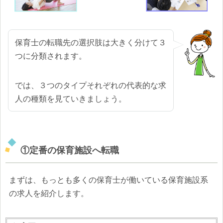
保育士の転職先の選択肢は大きく分けて３
つに分類されます。
では、３つのタイプそれぞれの代表的な求
人の種類を見ていきましょう。
①定番の保育施設へ転職
まずは、もっとも多くの保育士が働いている保育施設系
の求人を紹介します。