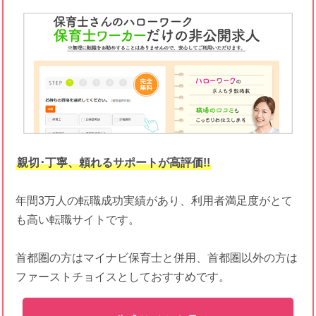
親切･丁寧、頼れるサポートが高評価!!
年間3万人の転職成功実績があり、利用者満足度がとて
も高い転職サイトです。
首都圏の方はマイナビ保育士と併用、首都圏以外の方は
ファーストチョイスとしておすすめです。