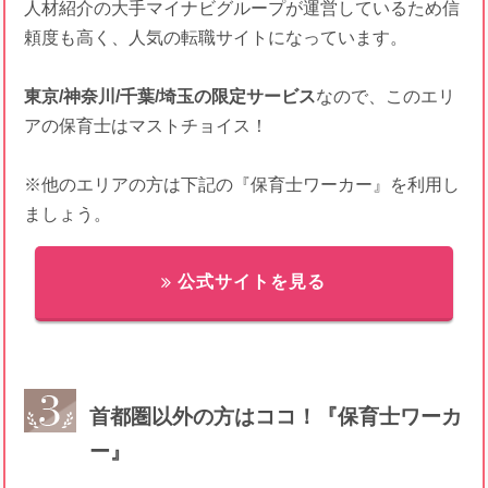
人材紹介の大手マイナビグループが運営しているため信
頼度も高く、人気の転職サイトになっています。
東京/神奈川/千葉/埼玉の限定サービス
なので、このエリ
アの保育士はマストチョイス！
※他のエリアの方は下記の『保育士ワーカー』を利用し
ましょう。
公式サイトを見る
首都圏以外の方はココ！『保育士ワーカ
ー』