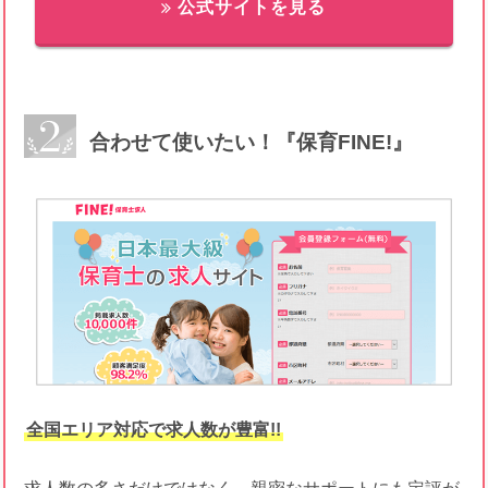
公式サイトを見る
合わせて使いたい！『保育FINE!』
全国エリア対応で求人数が豊富!!