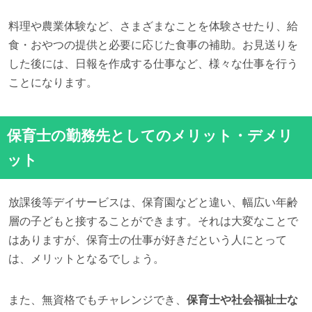
料理や農業体験など、さまざまなことを体験させたり、給
食・おやつの提供と必要に応じた食事の補助。お見送りを
した後には、日報を作成する仕事など、様々な仕事を行う
ことになります。
保育士の勤務先としてのメリット・デメリ
ット
放課後等デイサービスは、保育園などと違い、幅広い年齢
層の子どもと接することができます。それは大変なことで
はありますが、保育士の仕事が好きだという人にとって
は、メリットとなるでしょう。
また、無資格でもチャレンジでき、
保育士や社会福祉士な