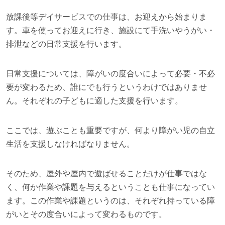
放課後等デイサービスでの仕事は、お迎えから始まりま
す。車を使ってお迎えに行き、施設にて手洗いやうがい・
排泄などの日常支援を行います。
日常支援については、障がいの度合いによって必要・不必
要が変わるため、誰にでも行うというわけではありませ
ん。それぞれの子どもに適した支援を行います。
ここでは、遊ぶことも重要ですが、何より障がい児の自立
生活を支援しなければなりません。
そのため、屋外や屋内で遊ばせることだけが仕事ではな
く、何か作業や課題を与えるということも仕事になってい
ます。この作業や課題というのは、それぞれ持っている障
がいとその度合いによって変わるものです。