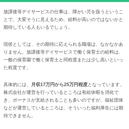
放課後等デイサービスの仕事は、障がい児を扱うというこ
とで、大変そうに見えるため、給料が高いのではないかと
期待している人もいるでしょう。
現状としては、その期待に応えられる職場は、なかなかあ
りません。放課後等デイサービスで働く保育士の給料は、
一般の保育園で働く保育士と同程度または少し高いといっ
た程度です。
具体的には、
月収17万円から25万円程度
となっています。
株式会社が運営を行っているところは有給休暇を消化で
き、ボーナスが支給されることも多いのですが、福祉団体
などが運営しているところは、そういった福利厚生には期
待できません。