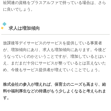
祉関連の資格をプラスアルファで持っている場合は、さら
に良いでしょう。
求人は増加傾向
放課後等デイサービスのサービスを提供している事業者
が、増加傾向にあり、求人も増加傾向にあります。今後ど
うなっていくのかということですが、増加しているとはい
え、まだまだ十分にサービスが整っているとは言えないた
め、今後もサービス提供者が増えていくことでしょう。
株式会社の参入が増えれば、保育士のニーズも高まり、給
料や福利厚生などの待遇がもう少しよくなると考えられま
す。