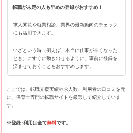
転職が未定の人も早めの登録がおすすめ！
求人閲覧や就業相談、業界の最新動向のチェック
にも活用できます。
いざという時（例えば、本当に仕事が辛くなった
とき）にすぐに動き出せるように、事前に登録を
済ませておくことをおすすめします。
ここでは、転職支援実績や求人数、利用者の口コミを元
に、保育士専門の転職サイトを厳選して紹介していま
す。
※登録･利用は全て
無料
です。