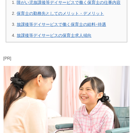
障がい児放課後等デイサービスで働く保育士の仕事内容
保育士の勤務先としてのメリット・デメリット
放課後等デイサービスで働く保育士の給料･待遇
放課後等デイサービスの保育士求人傾向
[PR]