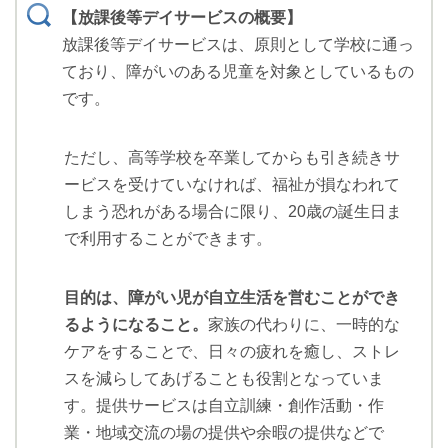
【放課後等デイサービスの概要】
放課後等デイサービスは、原則として学校に通っ
ており、障がいのある児童を対象としているもの
です。
ただし、高等学校を卒業してからも引き続きサ
ービスを受けていなければ、福祉が損なわれて
しまう恐れがある場合に限り、20歳の誕生日ま
で利用することができます。
目的は、障がい児が自立生活を営むことができ
るようになること。
家族の代わりに、一時的な
ケアをすることで、日々の疲れを癒し、ストレ
スを減らしてあげることも役割となっていま
す。提供サービスは自立訓練・創作活動・作
業・地域交流の場の提供や余暇の提供などで