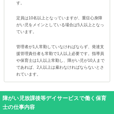
す。
定員は10名以上となっていますが、重症心身障
がい児をメインとしている場合は5人以上となっ
ています。
管理者が1人常勤していなければならず、発達支
援管理責任者も常勤で1人以上必要です。指導員
や保育士は1人以上常勤し、障がい児が10人まで
であれば、2人以上は雇わなければならないとさ
れています。
障がい児放課後等デイサービスで働く保育
士の仕事内容