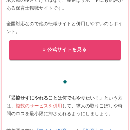
求人数の多さだけではなく、親密なサポートにも定評が
ある保育士転職サイトです。
全国対応なので他の転職サイトと併用しやすいのもポイ
ント。
公式サイトを見る
「妥協せずにやれることは何でもやりたい！」
という方
は、
複数のサービスを併用
して、求人の取りこぼしや時
間のロスを最小限に押さえれるようにしましょう。