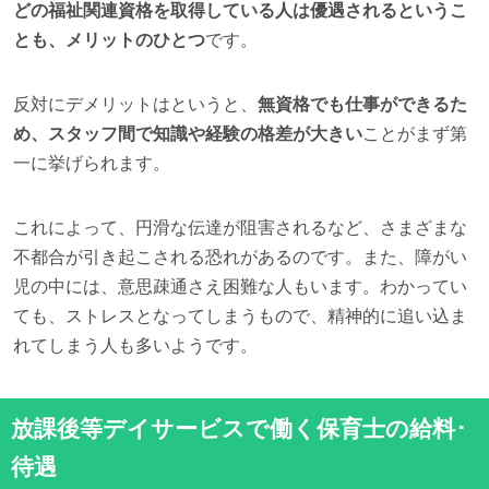
どの福祉関連資格を取得している人は優遇されるというこ
とも、メリットのひとつ
です。
反対にデメリットはというと、
無資格でも仕事ができるた
め、スタッフ間で知識や経験の格差が大きい
ことがまず第
一に挙げられます。
これによって、円滑な伝達が阻害されるなど、さまざまな
不都合が引き起こされる恐れがあるのです。また、障がい
児の中には、意思疎通さえ困難な人もいます。わかってい
ても、ストレスとなってしまうもので、精神的に追い込ま
れてしまう人も多いようです。
放課後等デイサービスで働く保育士の給料･
待遇