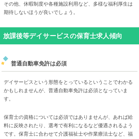
その他、休暇制度や各種施設利用など、多様な福利厚生は
期待しないほうが良いでしょう。
放課後等デイサービスの保育士求人傾向
普通自動車免許は必須
デイサービスという形態をとっているということでわかる
かもしれませんが、普通自動車免許は必須となっていま
す。
保育士の資格については必須ではありませんが、あれば給
料に反映されたり、選考で有利になるなど優遇されるよう
です。保育士に合わせて介護福祉士や作業療法士など、福