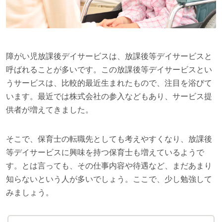
障がい児放課後デイサービスは、放課後等デイサービスと
呼ばれることが多いです。この放課後等デイサービスとい
うサービスは、比較的最近生まれたもので、注目を浴びて
います。最近では株式会社の参入などもあり、サービス提
供者が増えてきました。
そこで、保育士の転職先としても考えやすくなり、放課後
等デイサービスに興味を持つ保育士も増えているようで
す。とは言っても、その仕事内容や待遇など、まだあまり
知らないという人が多いでしょう。ここで、少し勉強して
みましょう。