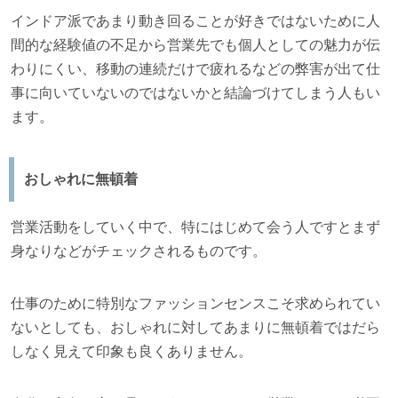
インドア派であまり動き回ることが好きではないために人
間的な経験値の不足から営業先でも個人としての魅力が伝
わりにくい、移動の連続だけで疲れるなどの弊害が出て仕
事に向いていないのではないかと結論づけてしまう人もい
ます。
おしゃれに無頓着
営業活動をしていく中で、特にはじめて会う人ですとまず
身なりなどがチェックされるものです。
仕事のために特別なファッションセンスこそ求められてい
ないとしても、おしゃれに対してあまりに無頓着ではだら
しなく見えて印象も良くありません。