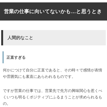
営業の仕事に向いてないかも…と思うとき
人間的なこと
正直すぎる
何かにつけて自分に正直であると、その時々で感情が表情
や雰囲気にも素直にあらわれるものです。
ですが営業の仕事では、営業先で先方の興味関心を惹くべ
くいつも明るくポジティブにふるまうことが求められるも
の。