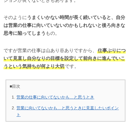
ションが良くないときもあります。
そのように
うまくいかない時間が長く続いていると、自分
は営業の仕事に向いていないのかもしれないと後ろ向きな
思考に陥ってしまう
もの。
ですが営業の仕事は山あり谷ありですから、
仕事ぶりにつ
いて見直し自分なりの目標を設定して前向きに進んでいこ
うという気持ちが何より大切
です。
■目次
営業の仕事に向いてないかも…と思うとき
営業に向いてないかも…と思うときに見直したいポイン
ト