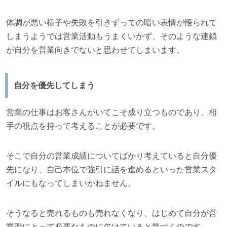
体調が悪い様子や失敗を引きずっての暗い表情が悟られて
しまうようでは営業活動もうまくいかず、そのような連鎖
が自分を営業向きでないと思わせてしまいます。
自分を優先してしまう
営業の仕事はお客さんがいてこそ成り立つものであり、相
手の視点を持って考えることが必要です。
そこで自分の営業成績についてばかり考えていると自分優
先になり、自己本位で強引に話を進めるといった営業スタ
イルにもなってしまいかねません。
そうなると売れるものも売れなくなり、はじめて自分が営
業職にとって必要なものに欠けていると気づくのです。