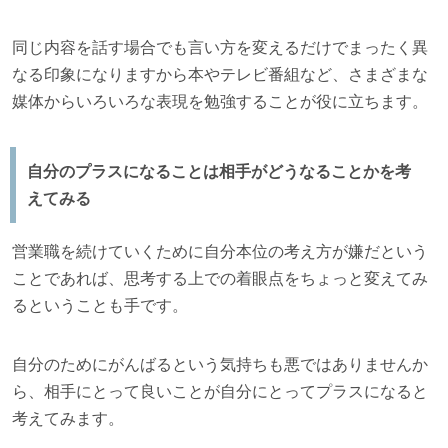
同じ内容を話す場合でも言い方を変えるだけでまったく異
なる印象になりますから本やテレビ番組など、さまざまな
媒体からいろいろな表現を勉強することが役に立ちます。
自分のプラスになることは相手がどうなることかを考
えてみる
営業職を続けていくために自分本位の考え方が嫌だという
ことであれば、思考する上での着眼点をちょっと変えてみ
るということも手です。
自分のためにがんばるという気持ちも悪ではありませんか
ら、相手にとって良いことが自分にとってプラスになると
考えてみます。