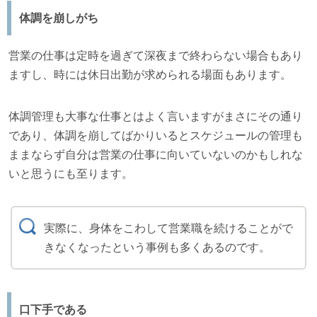
体調を崩しがち
営業の仕事は定時を過ぎて深夜まで終わらない場合もあり
ますし、時には休日出勤が求められる場面もあります。
体調管理も大事な仕事とはよく言いますがまさにその通り
であり、体調を崩してばかりいるとスケジュールの管理も
ままならず自分は営業の仕事に向いていないのかもしれな
いと思うにも至ります。
実際に、身体をこわして営業職を続けることがで
きなくなったという事例も多くあるのです。
口下手である