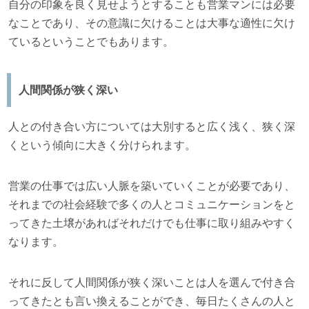
自分の印象を良く見せようとすることも営業マンには必要
なことであり、その意識に欠けることは大事な適性に欠け
ているということでもあります。
人間関係が狭く深い
人との付き合い方については大別すると広く浅く、狭く深
くという傾向に大きく分けられます。
営業の仕事では広い人脈を築いていくことが必要であり、
それまでの社会経験で多くの人とコミュニケーションをと
ってきた土壌があればそれだけでも仕事に取り組みやすく
なります。
それに反して人間関係が狭く深いことは人を選んで付き合
ってきたとも言い換えることができ、毎日たくさんの人と