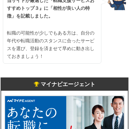
当サイトが厳選した『転職支援サービスお
すすめトップ３』に「相性が良い人の特
徴」を記載しました。
転職の可能性が少しでもある方は、自分の
年代や転職活動のスタンスに合ったサービ
スを選び、登録を済ませて早めに動き出し
ておきましょう！
マイナビエージェント