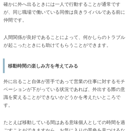
確かに外へ出るときには一人で行動することが通常です
が、同じ職場で働いている同僚は良きライバルである前に
仲間です。
人間関係が良好であることによって、何かしらのトラブル
が起こったときにも助けてもらうことができます。
移動時間の楽しみ方を考えてみる
外に出ること自体が苦手であって営業の仕事に対するモチ
ベーションが下がっている状況であれば、外出する際の意
識を変えることができないかどうかを考えたいところで
す。
たとえば移動している間はある意味個人としての時間を過
ごすことができますから、お気に入りの景色を見つけるな