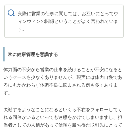
実際に営業の仕事に関しては、お互いにとってウ
ィンウィンの関係ということがよく言われていま
す。
常に健康管理を意識する
体力面の不安から営業の仕事を続けることが不安になると
いうケースも少なくありませんが、現実には体力自慢であ
るにもかかわらず体調不良に悩まされる例も多くありま
す。
欠勤するようなことになるといくら不在をフォローしてく
れる同僚がいるといっても迷惑をかけてしまいますし、担
当者としての人柄があって信頼を勝ち得た取引先にとって