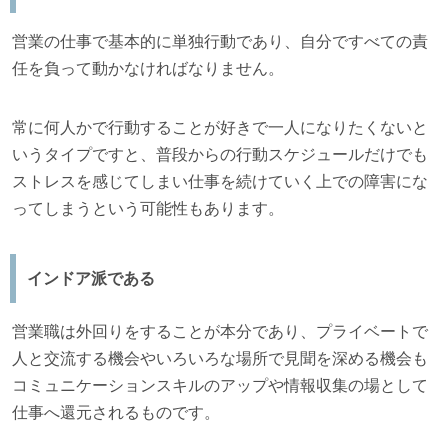
営業の仕事で基本的に単独行動であり、自分ですべての責
任を負って動かなければなりません。
常に何人かで行動することが好きで一人になりたくないと
いうタイプですと、普段からの行動スケジュールだけでも
ストレスを感じてしまい仕事を続けていく上での障害にな
ってしまうという可能性もあります。
インドア派である
営業職は外回りをすることが本分であり、プライベートで
人と交流する機会やいろいろな場所で見聞を深める機会も
コミュニケーションスキルのアップや情報収集の場として
仕事へ還元されるものです。