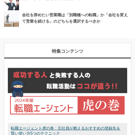
会社を辞めたい営業職は「別職種への転職」か「会社を変え
て営業を続ける」のどちらを選択するべきか
特集コンテンツ
転職エージェント虎の巻 : 元社員が教えるおすすめの登録先＆
賢い使い方5つのテクニック