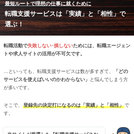
最短ルートで理想の仕事に就くために
転職支援サービスは「実績」と「相性」で
選ぶ！
転職活動で
失敗しない･損しない
ためには、転職エージェン
トや求人サイトの活用が不可欠です。
…といっても、転職支援サービスは数が多すぎて、
「どの
サービスを使えばいいのかわからない」
と悩んでしまう方
が多いです。
そこで、
登録先の決定打になるのは「実績」と「相性」
で
す。