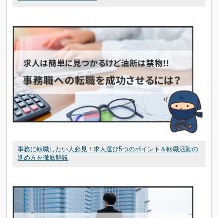
事務に転職したい人必見！求人選び5つのポイント＆転職活動の
進め方を徹底解説