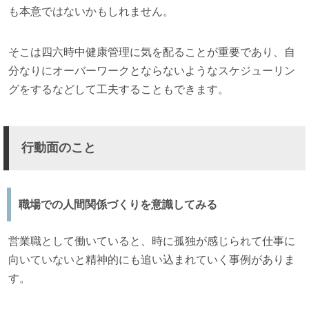
も本意ではないかもしれません。
そこは四六時中健康管理に気を配ることが重要であり、自
分なりにオーバーワークとならないようなスケジューリン
グをするなどして工夫することもできます。
行動面のこと
職場での人間関係づくりを意識してみる
営業職として働いていると、時に孤独が感じられて仕事に
向いていないと精神的にも追い込まれていく事例がありま
す。