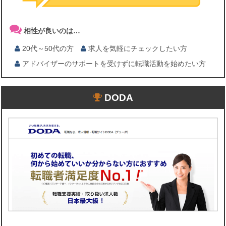
相性が良いのは…
20代～50代の方
求人を気軽にチェックしたい方
アドバイザーのサポートを受けずに転職活動を始めたい方
DODA