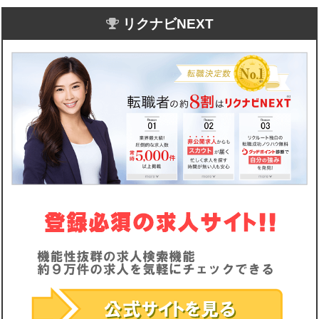
リクナビNEXT