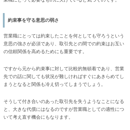
約束事を守る意思の弱さ
営業職にとっては約束したことを何としても守ろうという
意思の強さが必須であり、取引先との間での約束はお互い
の信頼関係を高めるためにも重要です。
ですから元から約束事に対して比較的無頓着であり、営業
先での話に関しても状況が難しければすぐにあきらめてし
まうとなると関係も冷え切ってしまうでしょう。
そうして付き合いのあった取引先を失うようなことになる
と、大きな代償にはなるのですが営業職としての適性につ
いて考え直す機会にもなります。