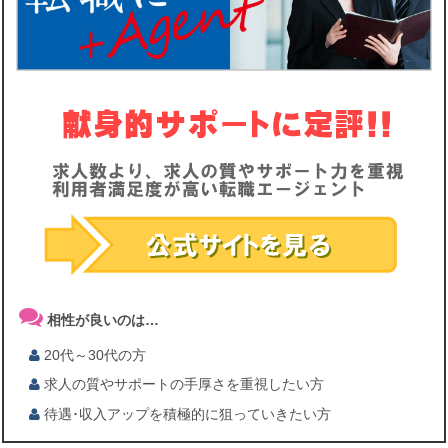
相性が良いのは…
20代～30代の方
求人の質やサポートの手厚さを重視したい方
待遇･収入アップを積極的に狙っていきたい方