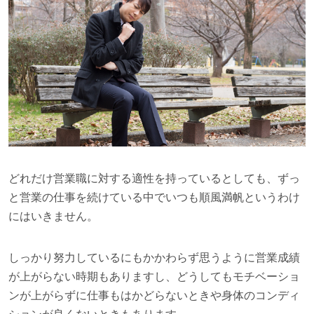
どれだけ営業職に対する適性を持っているとしても、ずっ
と営業の仕事を続けている中でいつも順風満帆というわけ
にはいきません。
しっかり努力しているにもかかわらず思うように営業成績
が上がらない時期もありますし、どうしてもモチベーショ
ンが上がらずに仕事もはかどらないときや身体のコンディ