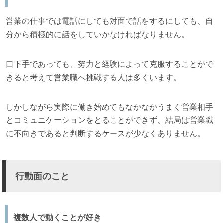
営業の仕事では電話にしても対面で話をするにしても、自
分から積極的に話をしていかなければなりません。
口下手であっても、努力と経験によって克服することがで
きると考えて営業職へ挑戦する人は多くいます。
しかしながら実際に働き始めてもなかなかうまく営業相手
とコミュニケーションをとることができず、結局は営業職
に不向きであると判断するケースが少なくありません。
行動面のこと
複数人で動くことが好き