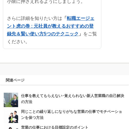
小限に押さえれるようにしましょう。
さらに詳細を知りたい方は
「
転職エージェ
ント虎の巻 : 元社員が教えるおすすめの登
録先＆賢い使い方5つのテクニック
」
をご覧
ください。
関連ページ
仕事を教えてもらえない･覚えられない新人営業職の自己解決
の方法
同じことの繰り返しになりがちな営業の仕事でモチベーショ
ンを保つ方法
営業の仕事における目標設定のポイント