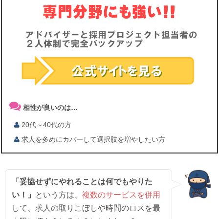
相性が良いのは…
20代～40代の方
求人を多めにカバーして選択肢を増やしたい方
「妥協せずにやれることは何でもやりた
い！」
という方は、
複数のサービスを併用
して、求人の取りこぼしや時間のロスを最