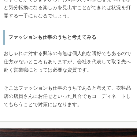
ど気分転換になる楽しみを見出すことができれば状況を打
開する一手にもなるでしょう。
ファッションも仕事のうちと考えてみる
おしゃれに対する興味の有無は個人的な嗜好でもあるので
仕方がないところもありますが、会社を代表して取引先へ
赴く営業職にとっては必要な資質です。
そこはファッションも仕事のうちであると考えて、衣料品
店の店員さんにお任せといった具合でもコーディネートし
てもらうことで対策にはなります。