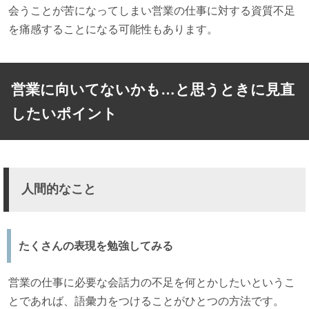
会うことが苦になってしまい営業の仕事に対する資質不足
を痛感することになる可能性もあります。
営業に向いてないかも…と思うときに見直
したいポイント
人間的なこと
たくさんの表現を勉強してみる
営業の仕事に必要な会話力の不足を何とかしたいというこ
とであれば、語彙力をつけることがひとつの方法です。