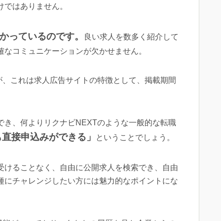
けではありません。
かっているのです。
良い求人を数多く紹介して
確なコミュニケーションが欠かせません。
が、これは求人広告サイトの特徴として、掲載期間
き、何よりリクナビNEXTのような一般的な転職
も直接申込みができる」
ということでしょう。
受けることなく、自由に公開求人を検索でき、自由
種にチャレンジしたい方には魅力的なポイントにな