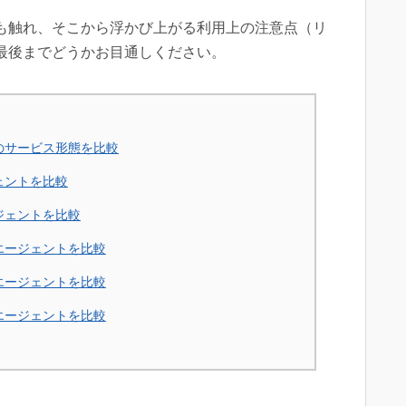
も触れ、そこから浮かび上がる利用上の注意点（リ
最後までどうかお目通しください。
のサービス形態を比較
ェントを比較
ジェントを比較
エージェントを比較
エージェントを比較
エージェントを比較