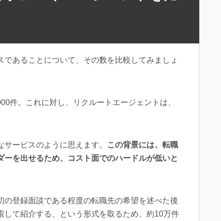
スであることについて、その数を比較してみましょ
,000件。これに対し、リクルートエージェントは、
なサービスのように思えます。
この背景には、転職
ダーを出せるため、コスト面でのハードルが低いと
初の登録面談である程度の転職先の希望を述べた後
索して紹介する、という形式を取るため、約10万件