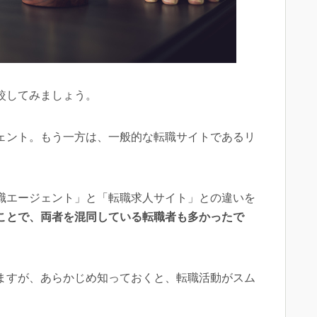
較してみましょう。
ェント。もう一方は、一般的な転職サイトであるリ
職エージェント」と「転職求人サイト」との違いを
ことで、両者を混同している転職者も多かったで
ますが、あらかじめ知っておくと、転職活動がスム