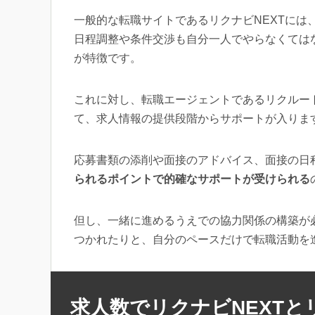
一般的な転職サイトであるリクナビNEXTには
日程調整や条件交渉も自分一人でやらなくては
が特徴です。
これに対し、転職エージェントであるリクルー
て、求人情報の提供段階からサポートが入りま
応募書類の添削や面接のアドバイス、面接の日
られるポイントで的確なサポートが受けられる
但し、一緒に進めるうえでの協力関係の構築が
つかれたりと、自分のペースだけで転職活動を
求人数でリクナビNEXT