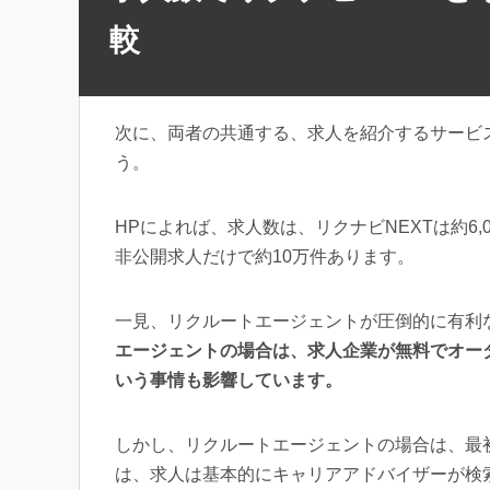
較
次に、両者の共通する、求人を紹介するサービ
う。
HPによれば、求人数は、リクナビNEXTは約6
非公開求人だけで約10万件あります。
一見、リクルートエージェントが圧倒的に有利
エージェントの場合は、求人企業が無料でオー
いう事情も影響しています。
しかし、リクルートエージェントの場合は、最
は、求人は基本的にキャリアアドバイザーが検