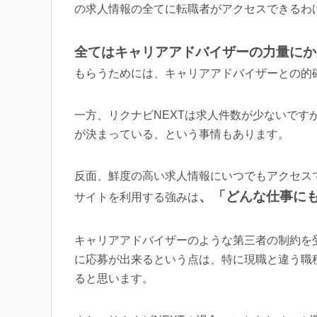
の求人情報の全てに転職者がアクセスできるわ
全てはキャリアアドバイザーの力量にか
もらうためには、キャリアアドバイザーとの的
一方、リクナビNEXTは求人件数が少ないです
が決まっている、という事情もあります。
反面、鮮度の高い求人情報にいつでもアクセスで
、「どんな仕事に
サイトを利用する強みは
キャリアアドバイザーのような第三者の制約を
に応募が出来るという点は、特に現職と違う職
ると思います。