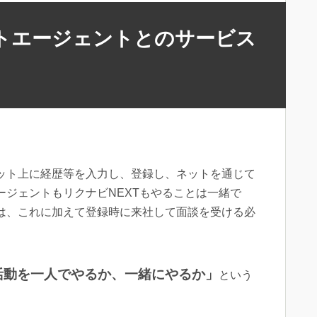
ートエージェントとのサービス
。
ット上に経歴等を入力し、登録し、ネットを通じて
ジェントもリクナビNEXTもやることは一緒で
は、これに加えて登録時に来社して面談を受ける必
活動を一人でやるか、一緒にやるか」
という