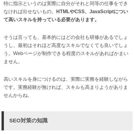
特に指示というのは実際に自分がそれと同等の仕事をでき
なければ出せないもの。
HTMLやCSS、JavaScriptについ
て高いスキルを持っている必要があります。
そうは言っても、基本的にはどの会社も研修があるでしょ
うし、最初はそれほど高度なスキルでなくても良いでしょ
う。Webページが制作できる程度のスキルがあればかまい
ません。
高いスキルを身につけるのは、実際に実務を経験しながら
です。実務経験が無ければ、スキルも高まりようがありま
せんからね。
SEO対策の知識