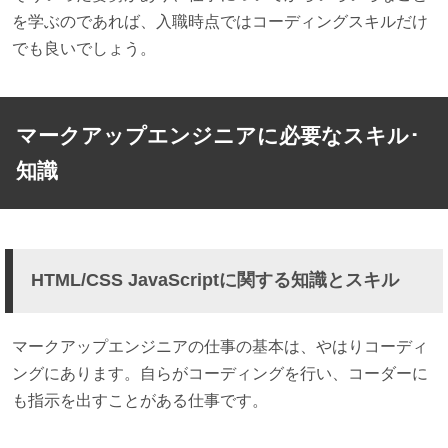
を学ぶのであれば、入職時点ではコーディングスキルだけ
でも良いでしょう。
マークアップエンジニアに必要なスキル･
知識
HTML/CSS JavaScriptに関する知識とスキル
マークアップエンジニアの仕事の基本は、やはりコーディ
ングにあります。自らがコーディングを行い、コーダーに
も指示を出すことがある仕事です。