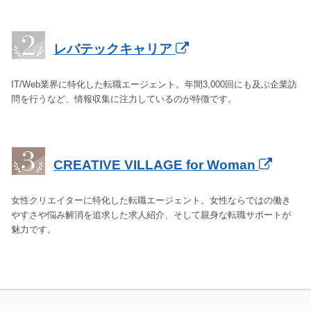
レバテックキャリア
IT/Web業界に特化した転職エージェント。年間3,000回にも及ぶ企業訪
問を行うなど、情報収集に注力しているのが特徴です。
CREATIVE VILLAGE for Woman
女性クリエイターに特化した転職エージェント。女性ならではの働き
やすさや悩み解消を追求した求人紹介、そして親身な転職サポートが
魅力です。