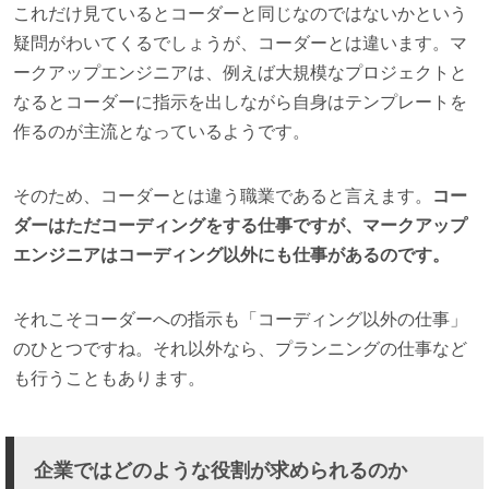
これだけ見ているとコーダーと同じなのではないかという
疑問がわいてくるでしょうが、コーダーとは違います。マ
ークアップエンジニアは、例えば大規模なプロジェクトと
なるとコーダーに指示を出しながら自身はテンプレートを
作るのが主流となっているようです。
そのため、コーダーとは違う職業であると言えます。
コー
ダーはただコーディングをする仕事ですが、マークアップ
エンジニアはコーディング以外にも仕事があるのです。
それこそコーダーへの指示も「コーディング以外の仕事」
のひとつですね。それ以外なら、プランニングの仕事など
も行うこともあります。
企業ではどのような役割が求められるのか