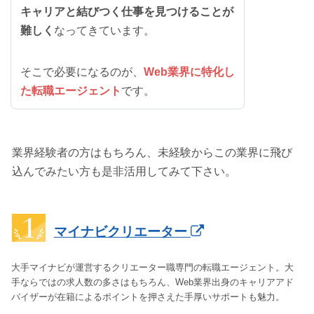
キャリアと結びつく仕事を見つけることが
難しく
なってきています。
そこで必要になるのが、
Web業界に特化し
た転職エージェント
です。
業界経験者の方はもちろん、未経験からこの業界に飛び
込んでみたい方も是非活用してみて下さい。
マイナビクリエーター
大手マイナビが運営するクリエーター職専門の転職エージェント。大
手ならではの求人数の多さはもちろん、Web業界出身のキャリアアド
バイザーが在籍によるポイントを押さえた手厚いサポートも魅力。