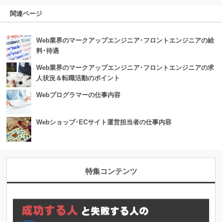
関連ページ
Web業界のマークアップエンジニア･フロントエンジニアの給
料･待遇
Web業界のマークアップエンジニア･フロントエンジニアの求
人状況＆転職活動のポイント
Webプログラマーの仕事内容
Webショップ･ECサイト運営担当者の仕事内容
特集コンテンツ