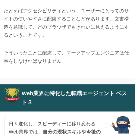
たとえばアクセシビリティという、ユーザーにとってのサ
イトの使いやすさに配慮することなどがあります。文書構
造を意識して、どのブラウザでもきれいに見えるようにす
るということです。
そういったことに配慮して、マークアップエンジニアは仕
事をしなければなりません。
Web業界に特化した転職エージェント ベス
ト３
日々進化し、スピーディーに移り変わる
Web業界では、
自分の現状スキルや今後の