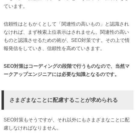
ています。
信頼性はともかくとして「関連性の高いもの」と認識され
なければ、まず検索上位表示はされません。関連性の高い
ものと認識させるための術が、SEO対策です。その上で情
報発信をしていき、信頼性を高めていきます。
SEO対策はコーディングの段階で行うものなので、当然マ
ークアップエンジニアには必要な知識となるのです。
さまざまなことに配慮することが求められる
SEO対策もそうですが、それ以外にもさまざまなことに配
慮しなければなりません。