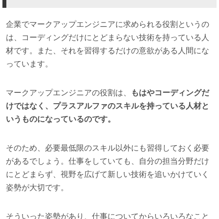
企業でマークアップエンジニアに求められる役割というの
は、コーディングだけにとどまらない技術を持っている人
材です。また、それを習得するだけの意欲がある人間にな
っています。
マークアップエンジニアの役割は、
もはやコーディングだ
けではなく、プラスアルファのスキルを持っている人材と
いうものになっているのです。
そのため、必要最低限のスキル以外にも習得しておく必要
があるでしょう。仕事をしていても、自分の担当分野だけ
にとどまらず、視野を広げて新しい技術を追いかけていく
姿勢が大切です。
そういった姿勢があり、仕事についてからいろいろなこと