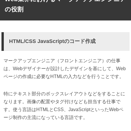
の役割
HTML/CSS JavaScriptのコード作成
マークアップエンジニア（フロントエンジニア）の仕事
は、Webデザイナーが設計したデザインを基にして、Web
ページの作成に必要なHTMLの入力などを行うことです。
特にテキスト部分のボックスレイアウトなどをすることに
なります。画像の配置やタグ付けなども担当する仕事で
す。使う言語はHTMLとCSS、JavaScriptといったWebペ
ージ制作の主流になっている言語です。