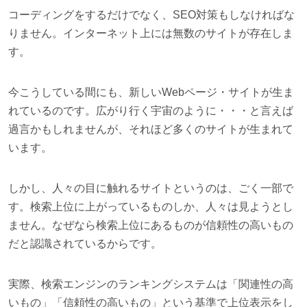
コーディングをするだけでなく、SEO対策もしなければな
りません。インターネット上には無数のサイトが存在しま
す。
今こうしている間にも、新しいWebページ・サイトが生ま
れているのです。広がり行く宇宙のように・・・と言えば
過言かもしれませんが、それほど多くのサイトが生まれて
います。
しかし、人々の目に触れるサイトというのは、ごく一部で
す。検索上位に上がっているものしか、人々は見ようとし
ません。なぜなら検索上位にあるものが信頼性の高いもの
だと認識されているからです。
実際、検索エンジンのランキングシステムは「関連性の高
いもの」「信頼性の高いもの」という基準で上位表示をし