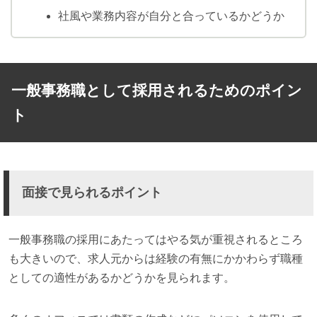
社風や業務内容が自分と合っているかどうか
一般事務職として採用されるためのポイン
ト
面接で見られるポイント
一般事務職の採用にあたってはやる気が重視されるところ
も大きいので、求人元からは経験の有無にかかわらず職種
としての適性があるかどうかを見られます。