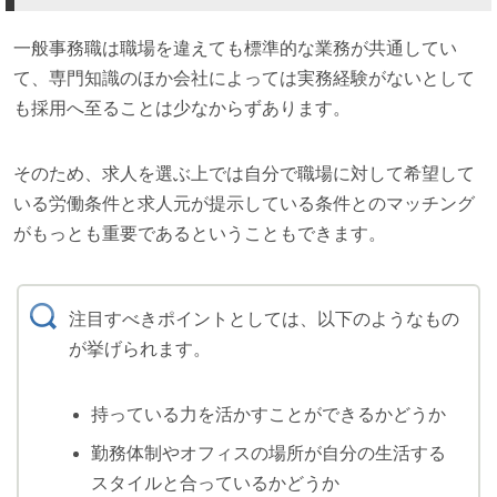
一般事務職は職場を違えても標準的な業務が共通してい
て、専門知識のほか会社によっては実務経験がないとして
も採用へ至ることは少なからずあります。
そのため、求人を選ぶ上では自分で職場に対して希望して
いる労働条件と求人元が提示している条件とのマッチング
がもっとも重要であるということもできます。
注目すべきポイントとしては、以下のようなもの
が挙げられます。
持っている力を活かすことができるかどうか
勤務体制やオフィスの場所が自分の生活する
スタイルと合っているかどうか