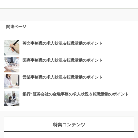
関連ページ
英文事務職の求人状況＆転職活動のポイント
医療事務職の求人状況＆転職活動のポイント
営業事務職の求人状況＆転職活動のポイント
銀行･証券会社の金融事務の求人状況＆転職活動のポイント
特集コンテンツ