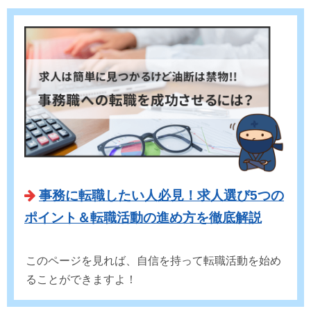
事務に転職したい人必見！求人選び5つの
ポイント＆転職活動の進め方を徹底解説
このページを見れば、自信を持って転職活動を始め
ることができますよ！