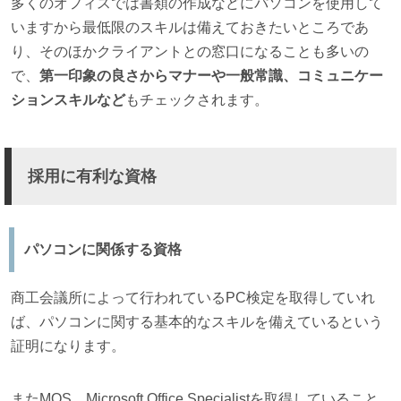
多くのオフィスでは書類の作成などにパソコンを使用して
いますから最低限のスキルは備えておきたいところであ
り、そのほかクライアントとの窓口になることも多いの
で、
第一印象の良さからマナーや一般常識、コミュニケー
ションスキルなど
もチェックされます。
採用に有利な資格
パソコンに関係する資格
商工会議所によって行われているPC検定を取得していれ
ば、パソコンに関する基本的なスキルを備えているという
証明になります。
またMOS、Microsoft Office Specialistを取得していること