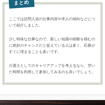
まとめ
ここでは訪問入浴の仕事内容や求人の傾向などにつ
いて紹介しました。
少し特殊な仕事なので、新しい知識や経験を積むの
に絶好のチャンスだと捉えている人は多く、応募が
すぐに埋まることも多いです。
介護士としてのキャリアアップを考えるなら、空い
た時間を利用して参加してみるのも良いでしょう。