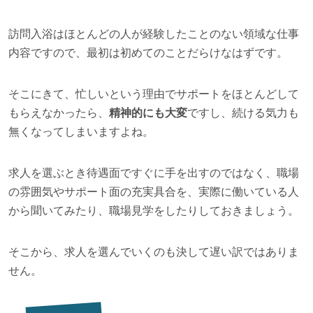
訪問入浴はほとんどの人が経験したことのない領域な仕事
内容ですので、最初は初めてのことだらけなはずです。
そこにきて、忙しいという理由でサポートをほとんどして
もらえなかったら、
精神的にも大変
ですし、続ける気力も
無くなってしまいますよね。
求人を選ぶとき待遇面ですぐに手を出すのではなく、職場
の雰囲気やサポート面の充実具合を、実際に働いている人
から聞いてみたり、職場見学をしたりしておきましょう。
そこから、求人を選んでいくのも決して遅い訳ではありま
せん。