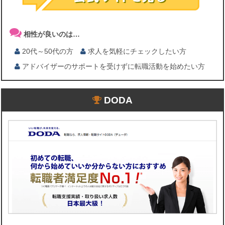
相性が良いのは…
20代～50代の方
求人を気軽にチェックしたい方
アドバイザーのサポートを受けずに転職活動を始めたい方
DODA