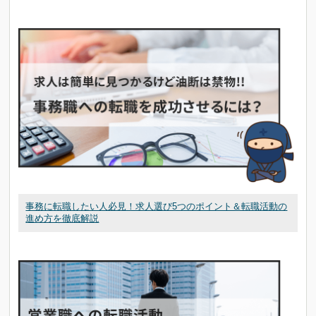
事務に転職したい人必見！求人選び5つのポイント＆転職活動の
進め方を徹底解説