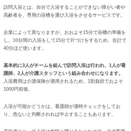
訪問入浴とは、自分で入浴することができない障がい者や
高齢者を、専用の浴槽を運び入浴をさせるサービスです。
企業によって異なりますが、おおよそ15分で浴槽の準備を
し、10分間の入浴をして15分で片づけをするため、合計で
40分ほど使います。
基本的に3人がチームを組んで訪問入浴は行われ、1人が看
護師、2人が介護スタッフという組み合わせになります。
入浴費用は介護保険が適用されるため、1割負担でおよそ
1000円前後。
入浴が可能かどうかは、看護師が適時チェックをしてお
り、危ないと判断されれば中止することもあります。