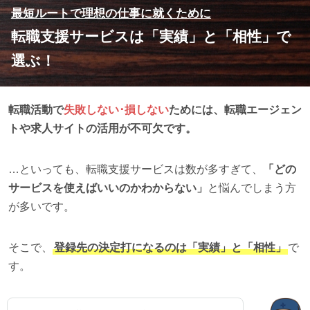
最短ルートで理想の仕事に就くために
転職支援サービスは「実績」と「相性」で
選ぶ！
転職活動で
失敗しない･損しない
ためには、転職エージェン
トや求人サイトの活用が不可欠です。
…といっても、転職支援サービスは数が多すぎて、
「どの
サービスを使えばいいのかわからない」
と悩んでしまう方
が多いです。
そこで、
登録先の決定打になるのは「実績」と「相性」
で
す。