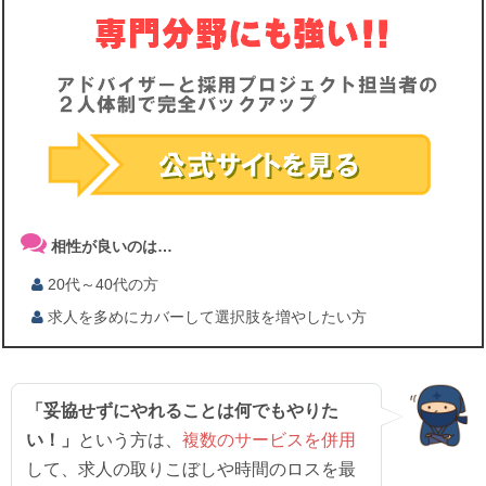
相性が良いのは…
20代～40代の方
求人を多めにカバーして選択肢を増やしたい方
「妥協せずにやれることは何でもやりた
い！」
という方は、
複数のサービスを併用
して、求人の取りこぼしや時間のロスを最