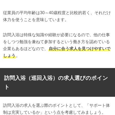
従業員の平均年齢は30～40歳程度と比較的若く、それだけ
体力を使うことを意味しています。
訪問入浴は特殊な知識や経験が必要になるので、他の仕事
をしつつ勉強を兼ねて参加するという働き方を認めている
企業もあるほどなので、
自分に合う求人を見つけやすいで
しょう
。
訪問入浴（巡回入浴）の求人選びのポイン
ト
訪問入浴の求人を選ぶ際のポイントとして、「サポート体
制は充実しているか」という点を考慮してみましょう。