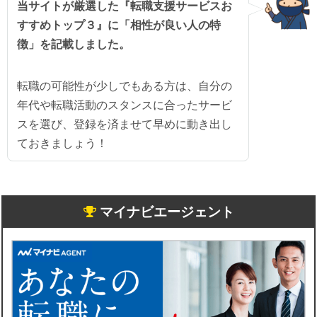
当サイトが厳選した『転職支援サービスお
すすめトップ３』に「相性が良い人の特
徴」を記載しました。
転職の可能性が少しでもある方は、自分の
年代や転職活動のスタンスに合ったサービ
スを選び、登録を済ませて早めに動き出し
ておきましょう！
マイナビエージェント