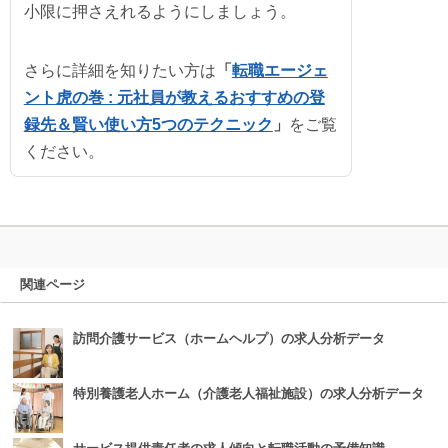
小限に押さえれるようにしましょう。
さらに詳細を知りたい方は
「
転職エージェ
ント虎の巻 : 元社員が教えるおすすめの登
録先＆賢い使い方5つのテクニック
」
をご覧
ください。
関連ページ
訪問介護サービス（ホームヘルプ）の求人分析データ
特別養護老人ホーム（介護老人福祉施設）の求人分析データ