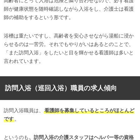
高齢者にとって入浴は危険と隣り合わせなので、必ず看護
師が健康状態を随時確認しながら入浴をし、介護士は看護
師の補助をするという形です。
浴槽は重たいですし、高齢者を安心させながら湯船に浸か
らせるのは一苦労。それでもやりがいはあるとのことで、
「また訪問入浴」をしたいと目を輝かせる看護師は多いと
言われています。
訪問入浴（巡回入浴）職員の求人傾向
訪問入浴職員は、
看護師を募集しているところがほとんど
です
。
というのも
、訪問入浴の介護スタッフはヘルパー等の資格