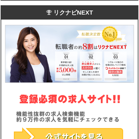
リクナビNEXT