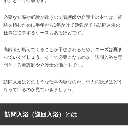
浴」という仕事です。
必要な知識や経験が違うので看護師や介護士の中では、経
験を積むために半年から1年かけて勉強がてら訪問入浴の
仕事に従事するケースもあるほどです。
高齢者が増えてくることが予想されるため、
ニーズは高ま
っていくでしょう
。そこで必要になるのが、訪問入浴を専
門とする看護師や介護士の働き手です。
訪問入浴はどのような仕事内容なのか、求人の状況はどう
なっているのか見ていきましょう。
訪問入浴（巡回入浴）とは