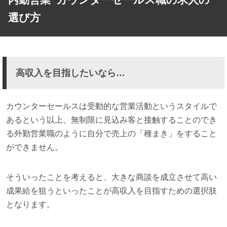
選び方
高収入を目指したいなら…
カウンターセールスは受動的な営業活動というスタイルで
あるという以上、無制限に見込み客と接触することのでき
る外勤営業職のように自分で売上の「種まき」をすること
ができません。
そういったことを考えると、大きな商談を成立させて高い
成果給を狙うといったことが高収入を目指すための選択肢
となります。