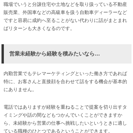
職場でいうと分譲住宅や土地などを取り扱っている不動産
販売業、外国車などの高級車を扱う自動車ディーラーなど
ですと容易に成約へ至ることがない代わりに話がまとまれ
ばリターンも大きくなるのです。
営業未経験から経験を積みたいなら…
内勤営業でもテレマーケティングといった働き方であれば
特に、お客さんと直接顔を合わせて話をする機会が基本的
にありません。
電話ではありますが経験を重ねることで提案を切り出すタ
イミングや話の間などもつかんでいくことができますか
ら、未経験から営業の仕事へ挑戦したいというときに適し
ている職種のひとつであるということができます。