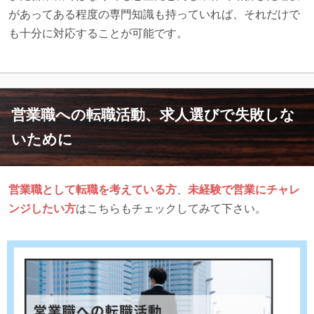
があってある程度の専門知識も持っていれば、それだけで
も十分に対応することが可能です。
営業職への転職活動、求人選びで失敗しな
いために
営業職として転職を考えている方
、
未経験で営業にチャレ
ンジしたい方
はこちらもチェックしてみて下さい。