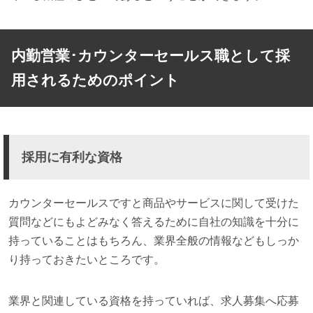
内勤営業･カウンターセールス職として採
用されるためのポイント
採用に有利な資格
カウンターセールスですと商品やサービスに関して受けた
質問などにもよどみなく答えるために自社の知識を十分に
持っていることはもちろん、業界全般の情報などもしっか
り持っておきたいところです。
業界と関連している資格を持っていれば、求人募集へ応募