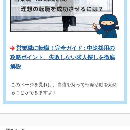
営業職に転職！完全ガイド : 中途採用の
攻略ポイント、失敗しない求人探しを徹底
解説
このページを見れば、自信を持って転職活動を始め
ることができますよ！