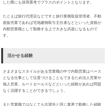
した際にも採用選考でプラスのポイントとなります。
たとえば旅行代理店などですと旅行業務取扱管理者、不動
産販売業であれば宅地建物取引主任者などといった資格が
内勤営業職として勤務する上で大きな武器になるもので
す。
活かせる経験
さまざまなスタイルがある営業職の中で内勤営業はベース
となる仕事として位置づけることもできるため法人営業や
個人営業、ルートセールスなどといった経験があれば問題
なく活躍することができるでしょう。
また営業職ではなくても志望先と同じ業界で勤務した経験