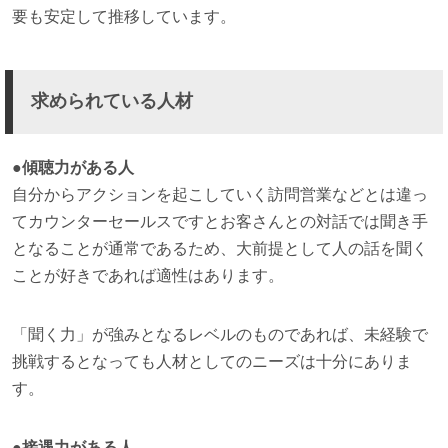
要も安定して推移しています。
求められている人材
●傾聴力がある人
自分からアクションを起こしていく訪問営業などとは違っ
てカウンターセールスですとお客さんとの対話では聞き手
となることが通常であるため、大前提として人の話を聞く
ことが好きであれば適性はあります。
「聞く力」が強みとなるレベルのものであれば、未経験で
挑戦するとなっても人材としてのニーズは十分にありま
す。
●接遇力がある人