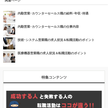
関連ページ
内勤営業･カウンターセールス職の給料･年収･待遇
内勤営業･カウンターセールス職の仕事内容
技術･システム営業職の求人状況＆転職活動のポイント
医療機器営業職の求人状況＆転職活動のポイント
特集コンテンツ