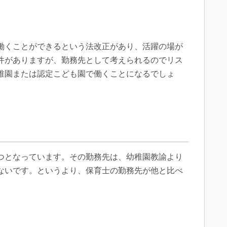
働くことができるという法改正があり、活躍の場が
件がありますが、勤務先として考えられるのでリス
稚園または認定こども園で働くことになるでしょ
つとなっています。その勤務先は、幼稚園教諭より
ないです。というより、保育士の勤務先が他と比べ