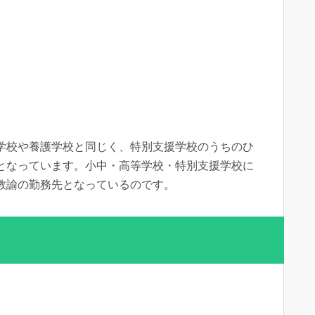
学校や養護学校と同じく、特別支援学校のうちのひ
となっています。小中・高等学校・特別支援学校に
教諭の勤務先となっているのです。