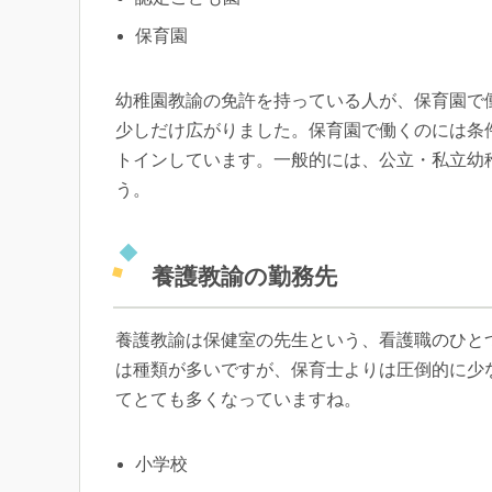
保育園
幼稚園教諭の免許を持っている人が、保育園で
少しだけ広がりました。保育園で働くのには条
トインしています。一般的には、公立・私立幼
う。
養護教諭の勤務先
養護教諭は保健室の先生という、看護職のひと
は種類が多いですが、保育士よりは圧倒的に少
てとても多くなっていますね。
小学校