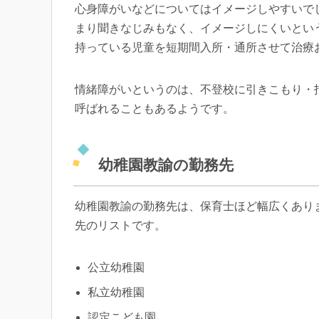
心身障がいなどについてはイメージしやすいで
まり聞きなじみもなく、イメージしにくいとい
持っている児童を短期間入所・通所させて治療
情緒障がいというのは、不登校に引きこもり・
呼ばれることもあるようです。
幼稚園教諭の勤務先
幼稚園教諭の勤務先は、保育士ほど幅広くあり
先のリストです。
公立幼稚園
私立幼稚園
認定こども園