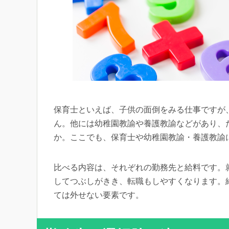
保育士といえば、子供の面倒をみる仕事ですが
ん。他には幼稚園教諭や養護教諭などがあり、
か。ここでも、保育士や幼稚園教諭・養護教諭
比べる内容は、それぞれの勤務先と給料です。
してつぶしがきき、転職もしやすくなります。
ては外せない要素です。