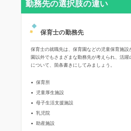
勤務先の選択肢の違い
保育士の勤務先
保育士の就職先は、保育園などの児童保育施設
園以外でもさまざまな勤務先が考えられ、活躍
について、箇条書きにしてみましょう。
保育所
児童厚生施設
母子生活支援施設
乳児院
助産施設