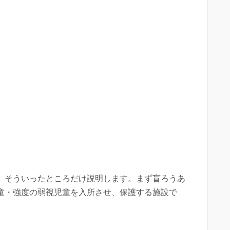
、そういったところだけ説明します。まず盲ろうあ
童・強度の弱視児童を入所させ、保護する施設で