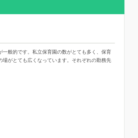
が一般的です。私立保育園の数がとても多く、保育
の場がとても広くなっています。それぞれの勤務先