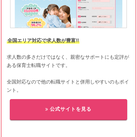
全国エリア対応で求人数が豊富!!
求人数の多さだけではなく、親密なサポートにも定評が
ある保育士転職サイトです。
全国対応なので他の転職サイトと併用しやすいのもポイ
ント。
公式サイトを見る