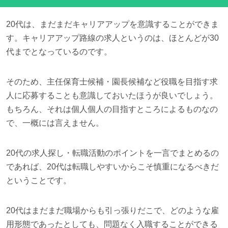
20代は、まだまだキャリアアップを意識することができま
す。キャリアアップ路線の求人というのは、ほとんどが30
代までとなっているのです。
そのため、主任保育士候補・園長候補など役職を目指す求
人に応募することも意識しておいたほうが良いでしょう。
もちろん、それは個人個人の目指すところによるものなの
で、一概には言えません。
20代の求人探し・転職活動のポイントを一言でまとめるの
であれば、20代は転職しやすいからこそ慎重になるべきだ
ということです。
20代はまだまだ職場からも引っ張りだこで、どのような雇
用形態であったとしても、問題なく入職することができる