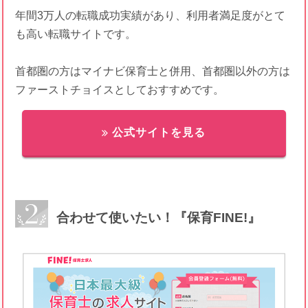
年間3万人の転職成功実績があり、利用者満足度がとて
も高い転職サイトです。
首都圏の方はマイナビ保育士と併用、首都圏以外の方は
ファーストチョイスとしておすすめです。
公式サイトを見る
合わせて使いたい！『保育FINE!』