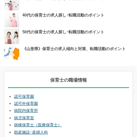
40代の保育士の求人探し･転職活動のポイント
50代の保育士の求人探し･転職活動のポイント
《山形県》保育士の求人傾向と対策、転職活動のポイント
保育士の職場情報
認可保育園
認可外保育園
病院内保育所
病児保育室
病棟保育士（医療保育士）
助産施設･産婦人科