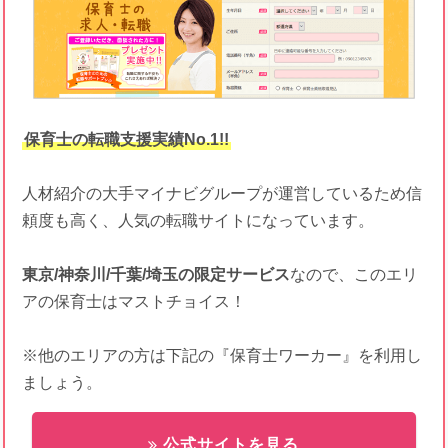
保育士の転職支援実績No.1!!
人材紹介の大手マイナビグループが運営しているため信
頼度も高く、人気の転職サイトになっています。
東京/神奈川/千葉/埼玉の限定サービス
なので、このエリ
アの保育士はマストチョイス！
※他のエリアの方は下記の『保育士ワーカー』を利用し
ましょう。
公式サイトを見る