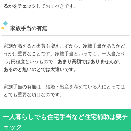
るかをチェック
しておくべきです。
家族手当の有無
家族が増えると出費も増えますから、家族手当があるかど
うかは重要なことです。家族手当といっても、一人当たり
1万円程度というもので、
あまり高額ではありませんが、
あるのと無いのとでは大違い
です。
家族手当の有無は、結婚・出産を考えている人にとっては
とても重要な項目なのです。
一人暮らしでも住宅手当など住宅補助は要チ
ェック