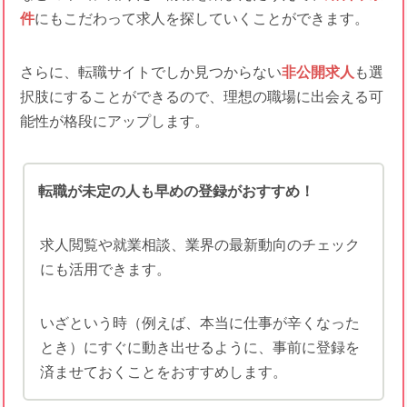
件
にもこだわって求人を探していくことができます。
さらに、転職サイトでしか見つからない
非公開求人
も選
択肢にすることができるので、理想の職場に出会える可
能性が格段にアップします。
転職が未定の人も早めの登録がおすすめ！
求人閲覧や就業相談、業界の最新動向のチェック
にも活用できます。
いざという時（例えば、本当に仕事が辛くなった
とき）にすぐに動き出せるように、事前に登録を
済ませておくことをおすすめします。