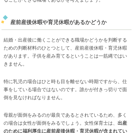
産前産後休暇や育児休暇があるかどうか
結婚・出産後に働くことができる職場かどうかを判断する
ための判断材料のひとつとして、産前産後休暇・育児休暇
があります。子供を産み育てるということは一筋縄ではい
きません。
特に乳児の場合はひと時も目を離せない時期ですから、仕
事をしている場合ではないのです。誰かが付きっ切りで面
倒を見なければなりません。
母親が面倒をみるのが最良であるとされているため、多く
の場合は女性が面倒をみるでしょう。女性保育士は、
出産
のために福利厚生に産前産後休暇・育児休暇が含まれてい