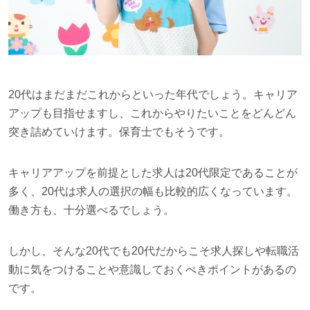
20代はまだまだこれからといった年代でしょう。キャリア
アップも目指せますし、これからやりたいことをどんどん
突き詰めていけます。保育士でもそうです。
キャリアアップを前提とした求人は20代限定であることが
多く、20代は求人の選択の幅も比較的広くなっています。
働き方も、十分選べるでしょう。
しかし、そんな20代でも20代だからこそ求人探しや転職活
動に気をつけることや意識しておくべきポイントがあるの
です。