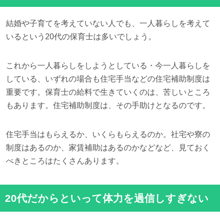
結婚や子育てを考えていない人でも、一人暮らしを考えて
いるという20代の保育士は多いでしょう。
これから一人暮らしをしようとしている・今一人暮らしを
している、いずれの場合も住宅手当などの住宅補助制度は
重要です。保育士の給料で生きていくのは、苦しいところ
もあります。住宅補助制度は、その手助けとなるのです。
住宅手当はもらえるか、いくらもらえるのか。社宅や寮の
制度はあるのか、家賃補助はあるのかなどなど、見ておく
べきところはたくさんあります。
20代だからといって体力を過信しすぎない