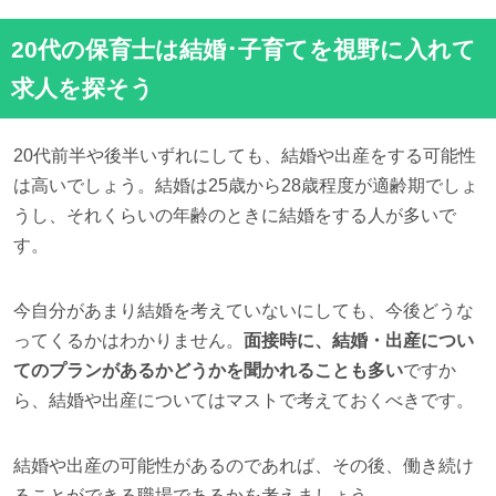
20代の保育士は結婚･子育てを視野に入れて
求人を探そう
20代前半や後半いずれにしても、結婚や出産をする可能性
は高いでしょう。結婚は25歳から28歳程度が適齢期でしょ
うし、それくらいの年齢のときに結婚をする人が多いで
す。
今自分があまり結婚を考えていないにしても、今後どうな
ってくるかはわかりません。
面接時に、結婚・出産につい
てのプランがあるかどうかを聞かれることも多い
ですか
ら、結婚や出産についてはマストで考えておくべきです。
結婚や出産の可能性があるのであれば、その後、働き続け
ることができる職場であるかを考えましょう。