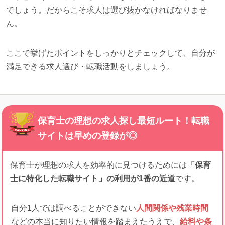
でしょう。だからこそ求人は選び抜かなければなりませ
ん。
ここで挙げたポイントをしっかりとチェックして、自分が
満足できる求人選び・転職活動をしましょう。
保育士の理想の求人探し最短ルート！転職
サイトは早めの登録が◎
保育士が理想の求人を効率的に見つけるためには
「保育
士に特化した転職サイト」の利用が1番の近道
です。
自分1人では調べることができない
人間関係や残業時間
などの本当に知りたい情報を踏まえたうえで、
給料や条