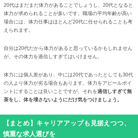
20代はまだまだ体力があることでしょうし、20代となると
体力が求められることが多いです。職場の平均年齢が高い
場合には、体力仕事はほとんど20代に任せられることも考
えられます。
自分は20代だから体力があると思っているかもしれません
が、その体力を過信しすぎてはいけません。
体力には個人差があり、中には20代であったとしても30代
の人より体力が劣る場合もあります。体力をアピールポイ
ントにすることは良いことですが、それを
過信しすぎて無
茶をし、体を壊さないようにだけ気をつけましょう。
【まとめ】キャリアアップも見据えつつ、
慎重な求人選びを