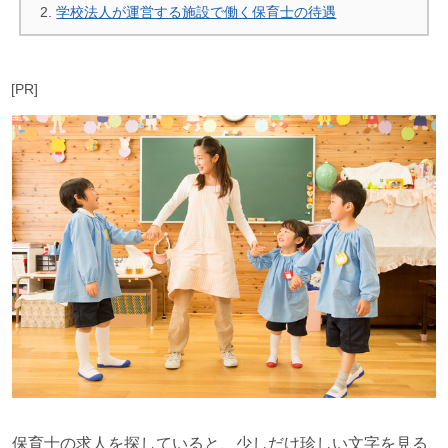
学校法人が運営する施設で働く保育士の待遇
[PR]
保育士の求人を探していると、少しだけ珍しい文字を見る