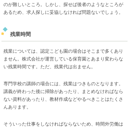
のが難しいところ。しかし、探せば後者のようなところが
あるため、求人探しに妥協しなければ問題ないでしょう。
残業時間
残業については、認定こども園の場合はそこまで多くあり
ません。株式会社が運営している保育園とあまり変わらな
い残業時間です。ただ、残業代は出ません。
専門学校の講師の場合には、残業はつきものとなります。
講義が終わった後に掃除があったり、まとめなければなら
ない資料があったり、教材作成などやるべきことはたくさ
んあります。
そういった仕事をしなければならないため、時間外労働は