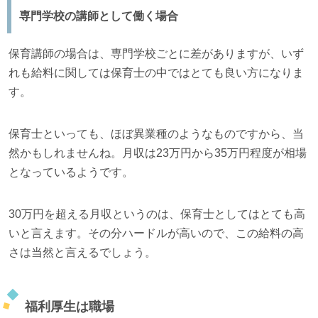
専門学校の講師として働く場合
保育講師の場合は、専門学校ごとに差がありますが、いず
れも給料に関しては保育士の中ではとても良い方になりま
す。
保育士といっても、ほぼ異業種のようなものですから、当
然かもしれませんね。月収は23万円から35万円程度が相場
となっているようです。
30万円を超える月収というのは、保育士としてはとても高
いと言えます。その分ハードルが高いので、この給料の高
さは当然と言えるでしょう。
福利厚生は職場