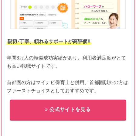
親切･丁寧、頼れるサポートが高評価!!
年間3万人の転職成功実績があり、利用者満足度がとて
も高い転職サイトです。
首都圏の方はマイナビ保育士と併用、首都圏以外の方は
ファーストチョイスとしておすすめです。
公式サイトを見る