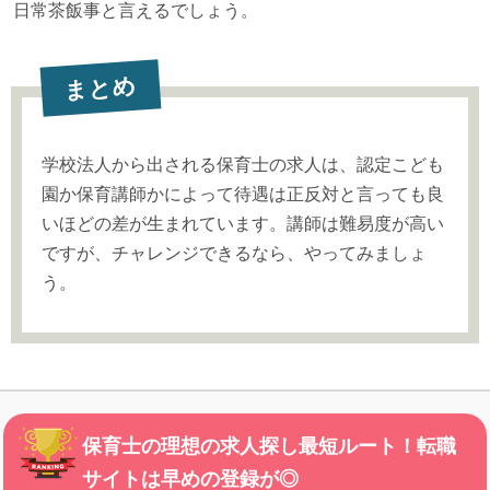
日常茶飯事と言えるでしょう。
まとめ
学校法人から出される保育士の求人は、認定こども
園か保育講師かによって待遇は正反対と言っても良
いほどの差が生まれています。講師は難易度が高い
ですが、チャレンジできるなら、やってみましょ
う。
保育士の理想の求人探し最短ルート！転職
サイトは早めの登録が◎