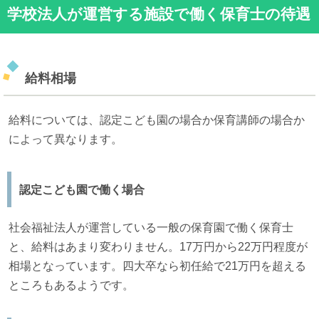
学校法人が運営する施設で働く保育士の待遇
給料相場
給料については、認定こども園の場合か保育講師の場合か
によって異なります。
認定こども園で働く場合
社会福祉法人が運営している一般の保育園で働く保育士
と、給料はあまり変わりません。17万円から22万円程度が
相場となっています。四大卒なら初任給で21万円を超える
ところもあるようです。