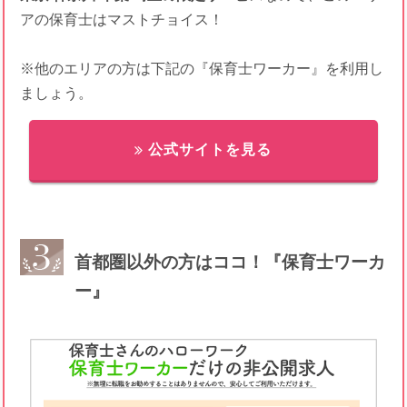
アの保育士はマストチョイス！
※他のエリアの方は下記の『保育士ワーカー』を利用し
ましょう。
公式サイトを見る
首都圏以外の方はココ！『保育士ワーカ
ー』