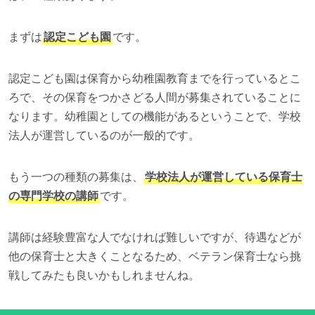
まずは
認定こども園
です。
認定こども園は保育から幼稚園教育までを行っているとこ
ろで、その保育をつかさどる人間が募集されていることに
なります。幼稚園としての機能があるということで、学校
法人が運営しているのが一般的です。
もう一つの種類の募集は、
学校法人が運営している保育士
の専門学校の講師
です。
講師は経験豊富な人でなければ難しいですが、待遇などが
他の保育士と大きくことなるため、ベテラン保育士なら挑
戦してみたも良いかもしれませんね。