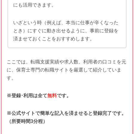
にも活用できます。
いざという時（例えば、本当に仕事が辛くなった
とき）にすぐに動き出せるように、事前に登録を
済ませておくことをおすすめします。
ここでは、転職支援実績や求人数、利用者の口コミを元
に、保育士専門の転職サイトを厳選して紹介していま
す。
※登録･利用は全て
無料
です。
※公式サイトで簡単な記入を済ませると登録完了です。
（所要時間3分程）