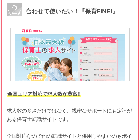
合わせて使いたい！『保育FINE!』
全国エリア対応で求人数が豊富!!
求人数の多さだけではなく、親密なサポートにも定評が
ある保育士転職サイトです。
全国対応なので他の転職サイトと併用しやすいのもポイ