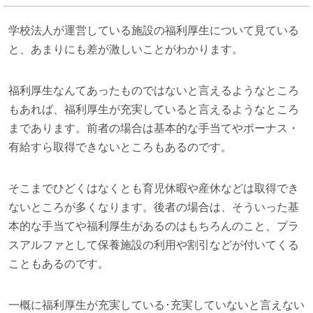
学校法人が運営している施設の福利厚生について見ている
と、あまりにも差が激しいことがわかります。
福利厚生なんてあったものではないと言えるようなところ
もあれば、福利厚生が充実していると言えるようなところ
まであります。前者の場合は基本的な手当てやボーナス・
有給すら取得できないところもあるのです。
そこまでひどくはなくとも育児休暇や産休などは取得でき
ないところが多くなります。後者の場合は、そういった基
本的な手当てや福利厚生があるのはもちろんのこと、プラ
スアルファとして保養施設の利用や割引などが付いてくる
こともあるのです。
一概に福利厚生が充実している･充実していないと言えない