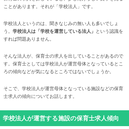
ことがあります。それが「学校法人」です。
学校法人というのは、聞きなじみの無い人も多いでしょ
う。
学校法人は「学校を運営している法人」
という認識を
すれば問題ありません。
そんな法人が、保育士の求人を出していることがあるので
す。保育士としては学校法人が運営母体となっているとこ
ろの傾向などが気になるところではないでしょうか。
そこで、学校法人が運営母体となっている施設などの保育
士求人の傾向についてお話します。
学校法人が運営する施設の保育士求人傾向