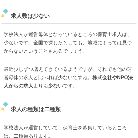
求人数は少ない
学校法人が運営母体となっているところの保育士求人は、
少ないです。全国で探したとしても、地域によっては見つ
からないということもあるでしょう。
最近少しずつ増えてきているようですが、それでも他の運
営母体の求人と比べれば少ないですね。
株式会社やNPO法
人からの求人よりも少ない
です。
求人の種類は二種類
学校法人が運営していて、保育士を募集しているところ
は、二種類あります。