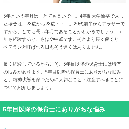
5年という年月は、とても長いです。4年制大学新卒で入っ
た場合は、23歳から28歳・・・。20代前半からアラサーで
すから、とても長い年月であることがわかるでしょう。5
年も経験すると、もはや中堅です。それより長く働くと、
ベテランと呼ばれる日もそう遠くはありません。
長く経験しているからこそ、5年目以降の保育士には特有
の悩みがあります。5年目以降の保育士にありがちな悩み
と、精神状態を保つために大切なこと・注意すべきことに
ついて紹介しましょう。
5年目以降の保育士にありがちな悩み