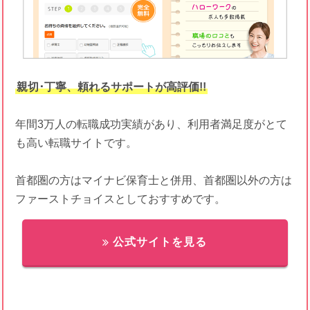
親切･丁寧、頼れるサポートが高評価!!
年間3万人の転職成功実績があり、利用者満足度がとて
も高い転職サイトです。
首都圏の方はマイナビ保育士と併用、首都圏以外の方は
ファーストチョイスとしておすすめです。
公式サイトを見る