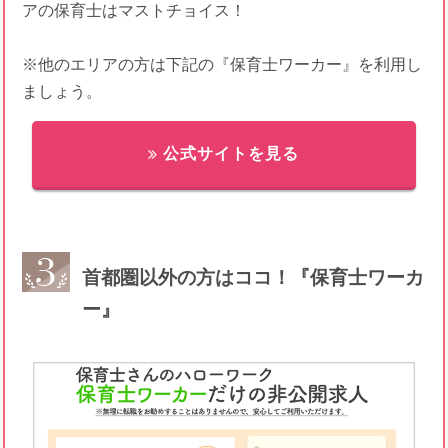
アの保育士はマストチョイス！
※他のエリアの方は下記の『保育士ワーカー』を利用し
ましょう。
公式サイトを見る
首都圏以外の方はココ！『保育士ワーカ
ー』