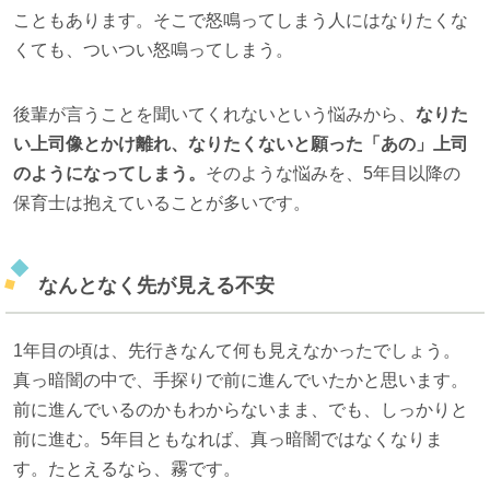
こともあります。そこで怒鳴ってしまう人にはなりたくな
くても、ついつい怒鳴ってしまう。
後輩が言うことを聞いてくれないという悩みから、
なりた
い上司像とかけ離れ、なりたくないと願った「あの」上司
のようになってしまう。
そのような悩みを、5年目以降の
保育士は抱えていることが多いです。
なんとなく先が見える不安
1年目の頃は、先行きなんて何も見えなかったでしょう。
真っ暗闇の中で、手探りで前に進んでいたかと思います。
前に進んでいるのかもわからないまま、でも、しっかりと
前に進む。5年目ともなれば、真っ暗闇ではなくなりま
す。たとえるなら、霧です。