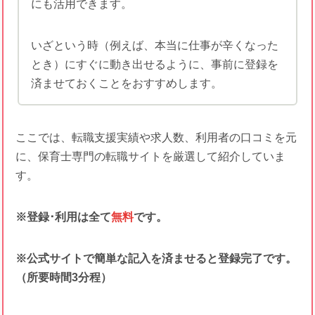
にも活用できます。
いざという時（例えば、本当に仕事が辛くなった
とき）にすぐに動き出せるように、事前に登録を
済ませておくことをおすすめします。
ここでは、転職支援実績や求人数、利用者の口コミを元
に、保育士専門の転職サイトを厳選して紹介していま
す。
※登録･利用は全て
無料
です。
※公式サイトで簡単な記入を済ませると登録完了です。
（所要時間3分程）