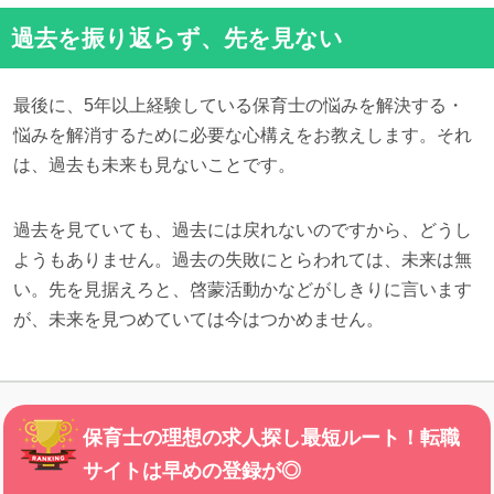
過去を振り返らず、先を見ない
最後に、5年以上経験している保育士の悩みを解決する・
悩みを解消するために必要な心構えをお教えします。それ
は、過去も未来も見ないことです。
過去を見ていても、過去には戻れないのですから、どうし
ようもありません。過去の失敗にとらわれては、未来は無
い。先を見据えろと、啓蒙活動かなどがしきりに言います
が、未来を見つめていては今はつかめません。
保育士の理想の求人探し最短ルート！転職
サイトは早めの登録が◎