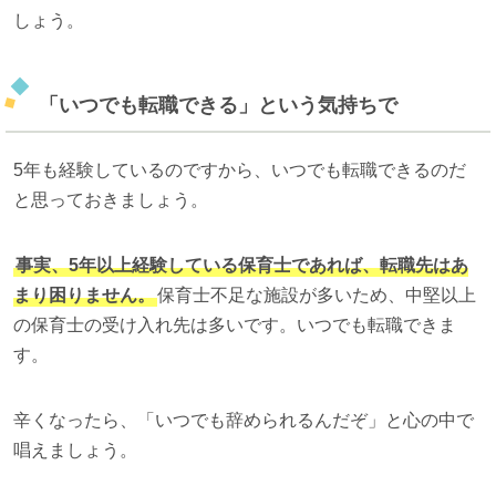
しょう。
「いつでも転職できる」という気持ちで
5年も経験しているのですから、いつでも転職できるのだ
と思っておきましょう。
事実、5年以上経験している保育士であれば、転職先はあ
まり困りません。
保育士不足な施設が多いため、中堅以上
の保育士の受け入れ先は多いです。いつでも転職できま
す。
辛くなったら、「いつでも辞められるんだぞ」と心の中で
唱えましょう。