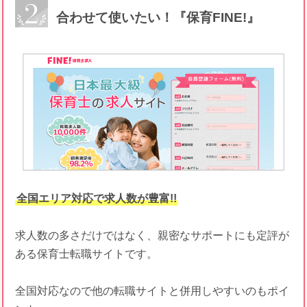
合わせて使いたい！『保育FINE!』
全国エリア対応で求人数が豊富!!
求人数の多さだけではなく、親密なサポートにも定評が
ある保育士転職サイトです。
全国対応なので他の転職サイトと併用しやすいのもポイ