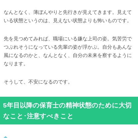
なんとなく、薄ぼんやりと先行きが見えてきます。見えて
いる状態というのは、見えない状態よりも怖いものです。
先を見つめてみれば、職場にいる嫌な上司の姿。気苦労で
つぶれそうになっている先輩の姿が浮かぶ。自分もあんな
風になるのかと、なんとなく、自分の未来を察するように
なります。
そうして、不安になるのです。
5年目以降の保育士の精神状態のために大切
なこと･注意すべきこと