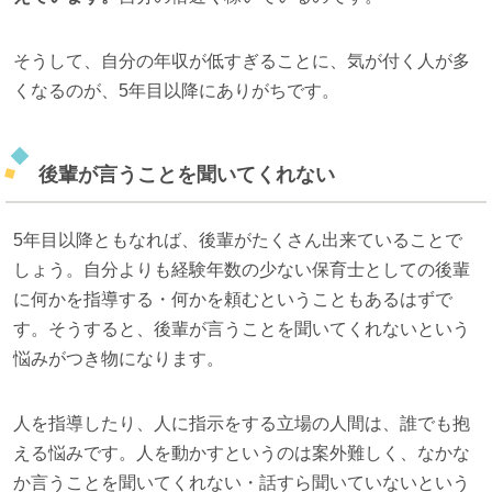
そうして、自分の年収が低すぎることに、気が付く人が多
くなるのが、5年目以降にありがちです。
後輩が言うことを聞いてくれない
5年目以降ともなれば、後輩がたくさん出来ていることで
しょう。自分よりも経験年数の少ない保育士としての後輩
に何かを指導する・何かを頼むということもあるはずで
す。そうすると、後輩が言うことを聞いてくれないという
悩みがつき物になります。
人を指導したり、人に指示をする立場の人間は、誰でも抱
える悩みです。人を動かすというのは案外難しく、なかな
か言うことを聞いてくれない・話すら聞いていないという